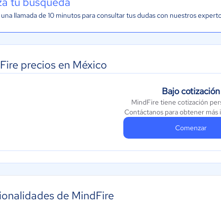
iza tu búsqueda
una llamada de 10 minutos para consultar tus dudas con nuestros expert
Fire precios en México
Bajo cotización
MindFire tiene cotización per
Contáctanos para obtener más 
Comenzar
ionalidades de MindFire