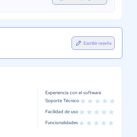
Escribir reseña
Experiencia con el software
Soporte Técnico
Facilidad de uso
Funcionalidades