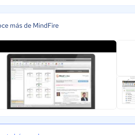
ce más de MindFire