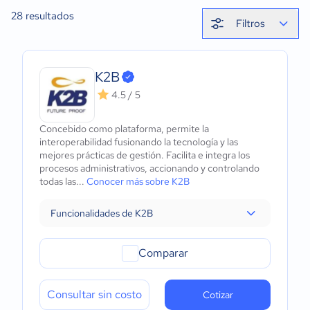
28
resultados
Filtros
K2B
4.5 / 5
Concebido como plataforma, permite la
interoperabilidad fusionando la tecnología y las
mejores prácticas de gestión. Facilita e integra los
procesos administrativos, accionando y controlando
todas las...
Conocer más sobre K2B
Funcionalidades de K2B
Comparar
Consultar sin costo
Cotizar