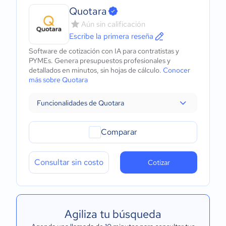
Quotara
Aún sin calificación
Escribe la primera reseña
Software de cotización con IA para contratistas y
PYMEs. Genera presupuestos profesionales y
detallados en minutos, sin hojas de cálculo.
Conocer
más sobre Quotara
Funcionalidades de Quotara
Comparar
Consultar sin costo
Cotizar
Agiliza tu búsqueda