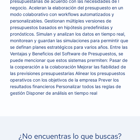
presupuestarias de acuerdo con las necesidades de l
negocio. Aceleran la elaboración del presupuesto en un
modo colaborativo con workflows automatizados y
personalizables. Gestionan múltiples versiones de
presupuestos basados en hipótesis predefinidas y
pronósticos. Simulan y analizan los datos en tiempo real,
monitorean y guardan las simulaciones para permintir que
se definan planes estratégicos para varios años. Entre las
Ventajas y Beneficios del Software de Presupuestos, se
puede mencionar que estos sistemas prermiten: Pasar de
la cooperación a la colaboración Mejorar las fiabilidad de
las previsiones presupuestarias Alinear los presupuestos
operativos con los objetivos de la empresa Prever los
resultados financieros Personalizar todos las reglas de
gestión Disponer de análisis en tiempo real
¿No encuentras lo que buscas?