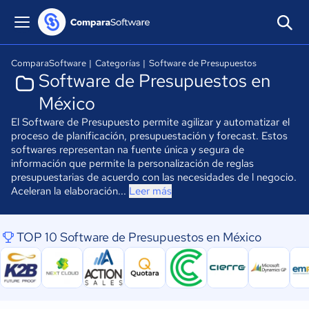
ComparaSoftware
|
Categorías
|
Software de Presupuestos
Software de Presupuestos en
México
El Software de Presupuesto permite agilizar y automatizar el
proceso de planificación, presupuestación y forecast. Estos
softwares representan na fuente única y segura de
información que permite la personalización de reglas
presupuestarias de acuerdo con las necesidades de l negocio.
Aceleran la elaboración...
Leer más
TOP 10 Software de Presupuestos en México