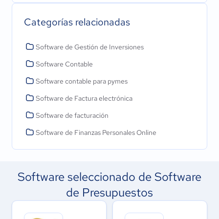
Categorías relacionadas
Software de Gestión de Inversiones
Software Contable
Software contable para pymes
Software de Factura electrónica
Software de facturación
Software de Finanzas Personales Online
Software seleccionado de Software
de Presupuestos