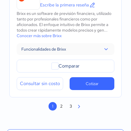
Escribe la primera reseña
Brixx es un software de previsión financiera, utilizado
tanto por profesionales financieros como por
aficionados. El enfoque intuitivo de Brixx permite a
todos crear rápidamente modelos precisos y gen...
Conocer más sobre Brixx
Funcionalidades de Brixx
Comparar
Consultar sin costo
Cotizar
1
2
3