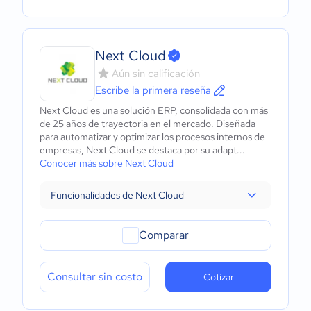
Next Cloud
Aún sin calificación
Escribe la primera reseña
Next Cloud es una solución ERP, consolidada con más
de 25 años de trayectoria en el mercado. Diseñada
para automatizar y optimizar los procesos internos de
empresas, Next Cloud se destaca por su adapt...
Conocer más sobre Next Cloud
Funcionalidades de Next Cloud
Comparar
Consultar sin costo
Cotizar