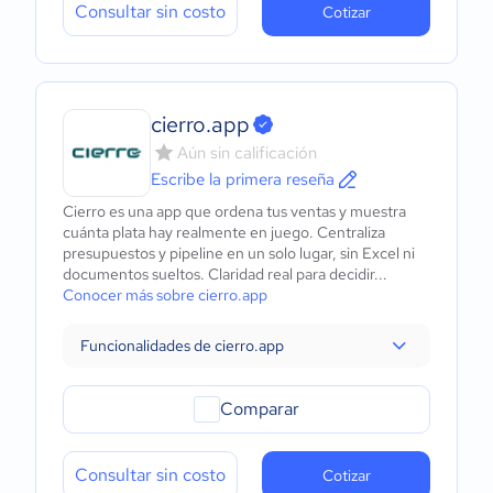
Consultar sin costo
Cotizar
cierro.app
Aún sin calificación
Escribe la primera reseña
Cierro es una app que ordena tus ventas y muestra
cuánta plata hay realmente en juego. Centraliza
presupuestos y pipeline en un solo lugar, sin Excel ni
documentos sueltos. Claridad real para decidir...
Conocer más sobre cierro.app
Funcionalidades de cierro.app
Comparar
Consultar sin costo
Cotizar