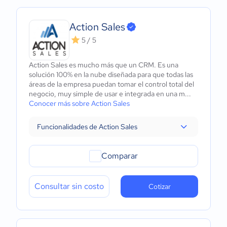
Action Sales
5 / 5
Action Sales es mucho más que un CRM. Es una
solución 100% en la nube diseñada para que todas las
áreas de la empresa puedan tomar el control total del
negocio, muy simple de usar e integrada en una m...
Conocer más sobre Action Sales
Funcionalidades de Action Sales
Comparar
Consultar sin costo
Cotizar