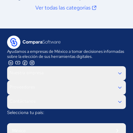
Ver todas las categorías
Ayudamos a empresas de México a tomar decisiones informadas
sobre la elección de sus herramientas digitales.
Nuestra empresa
Proveedores
Contáctanos
Selecciona tu país:
México