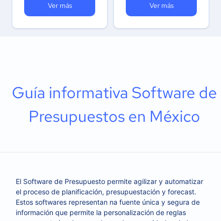
Ver más
Ver más
Guía informativa Software de
Presupuestos en México
El Software de Presupuesto permite agilizar y automatizar
el proceso de planificación, presupuestación y forecast.
Estos softwares representan na fuente única y segura de
información que permite la personalización de reglas