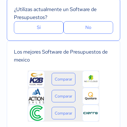
¿Utilizas actualmente un Software de
Presupuestos?
Sí
No
Los mejores Software de Presupuestos de
mexico
Comparar
Comparar
Comparar