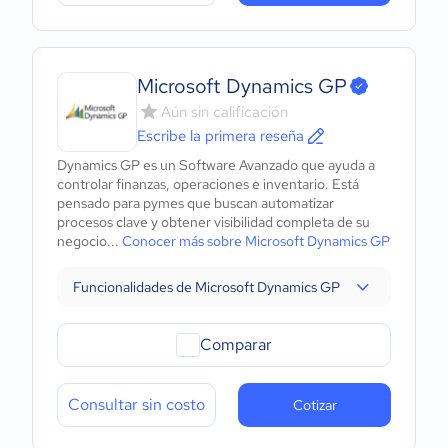
Microsoft Dynamics GP
Aún sin calificación
Escribe la primera reseña
Dynamics GP es un Software Avanzado que ayuda a
controlar finanzas, operaciones e inventario. Está
pensado para pymes que buscan automatizar
procesos clave y obtener visibilidad completa de su
negocio...
Conocer más sobre Microsoft Dynamics GP
Funcionalidades de Microsoft Dynamics GP
Comparar
Consultar sin costo
Cotizar