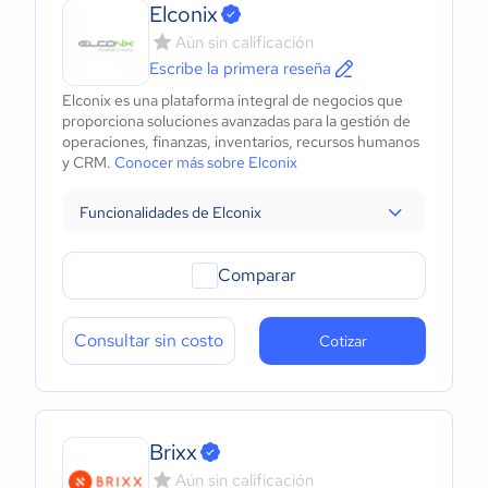
Elconix
Aún sin calificación
Escribe la primera reseña
Elconix es una plataforma integral de negocios que
proporciona soluciones avanzadas para la gestión de
operaciones, finanzas, inventarios, recursos humanos
y CRM.
Conocer más sobre Elconix
Funcionalidades de Elconix
Comparar
Consultar sin costo
Cotizar
Brixx
Aún sin calificación