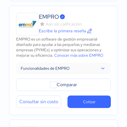
EMPRO
Aún sin calificación
Escribe la primera reseña
EMPRO es un software de gestión empresarial
diseñado para ayudar a las pequeñas y medianas
empresas (PYMEs) a optimizar sus operaciones y
mejorar su eficiencia.
Conocer más sobre EMPRO
Funcionalidades de EMPRO
Comparar
Consultar sin costo
Cotizar