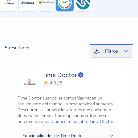
5
resultados
Filtros
Time Doctor
4.3 / 5
Time Doctor cuando las compañías hacen un
seguimiento del tiempo, la productividad aumenta.
Descubren las tareas y los clientes que consumen
demasiado tiempo. Los empleados entregan sus
horas completa...
Conocer más sobre Time Doctor
Funcionalidades de Time Doctor