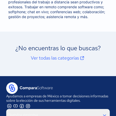
profesionales del trabajo a distancia sean productivos y
exitosos. Trabajar en remoto comprende software como;
softphone; chat en vivo; conferencias web; colaboración;
gestión de proyectos; asistencia remota y más.
¿No encuentras lo que buscas?
Ver todas las categorías
Ayudamos a empresas de México a tomar decisiones informadas
sobre la elección de sus herramientas digitales.
Nuestra empresa