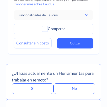
Conocer más sobre Laudus
Funcionalidades de Laudus
Comparar
Consultar sin costo
Cotizar
¿Utilizas actualmente un Herramientas para
trabajar en remoto?
Sí
No