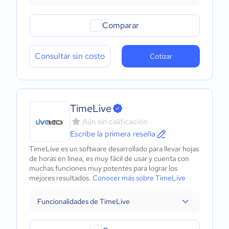
Comparar
Consultar sin costo
Cotizar
TimeLive
Aún sin calificación
Escribe la primera reseña
TimeLive es un software desarrollado para llevar hojas
de horas en línea, es muy fácil de usar y cuenta con
muchas funciones muy potentes para lograr los
mejores resultados.
Conocer más sobre TimeLive
Funcionalidades de TimeLive