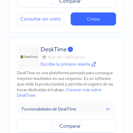
Comparar
Consultar sin costo
Cotizar
DeskTime
Aún sin calificación
Escribe la primera reseña
DeskTime es una plataforma pensada para conseguir
mejores resultados en sus negocios. Es un software
que mide la productividad y permite el registro de las
horas dedicadas al trabajo.
Conocer más sobre
DeskTime
Funcionalidades de DeskTime
Comparar