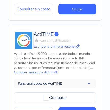
Consultar sin costo
Cotizar
ActiTIME
Aún sin calificación
Escribe la primera reseña
Ayuda a más de 9000 empresas de todo el mundo a
controlar el tiempo de los empleados. actiTIME
permite a los usuarios registrar tiempos de inactividad
y ausencias por enfermedad junto con horas trabaj...
Conocer más sobre ActiTIME
Funcionalidades de ActiTIME
Comparar