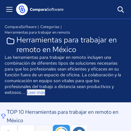
ComparaSoftware
|
Categorías
|
Herramientas para trabajar en remoto
Herramientas para trabajar en
remoto en México
Las herramientas para trabajar en remoto incluyen una
combinación de diferentes tipos de soluciones necesarias
para que los profesionales sean eficientes y eficaces en su
función fuera de un espacio de oficina. La colaboración y la
comunicación en equipo son vitales para que los
profesionales del trabajo a distancia sean productivos y
exitosos....
Leer más
TOP 10 Herramientas para trabajar en remoto en
México