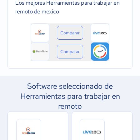
Los mejores Herramientas para trabajar en
remoto de mexico
Comparar
Comparar
Software seleccionado de
Herramientas para trabajar en
remoto