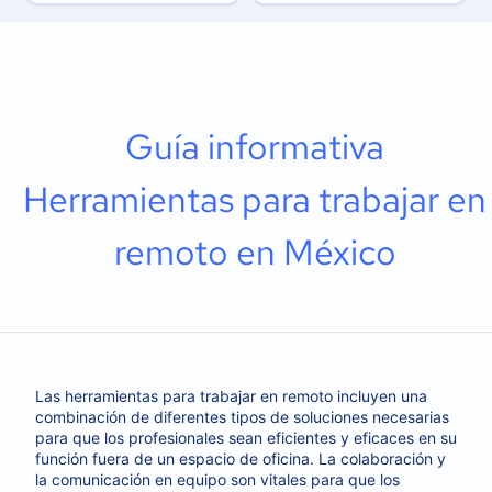
Guía informativa
Herramientas para trabajar en
remoto en México
Las herramientas para trabajar en remoto incluyen una
combinación de diferentes tipos de soluciones necesarias
para que los profesionales sean eficientes y eficaces en su
función fuera de un espacio de oficina. La colaboración y
la comunicación en equipo son vitales para que los