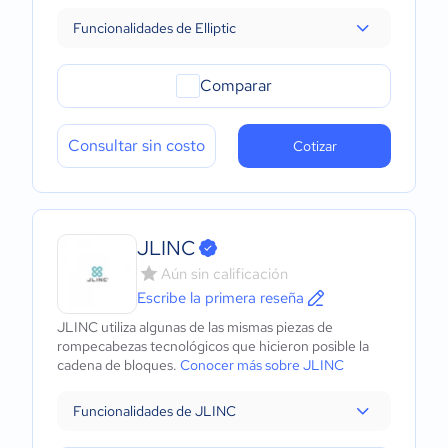
Funcionalidades de Elliptic
Comparar
Consultar sin costo
Cotizar
JLINC
Aún sin calificación
Escribe la primera reseña
JLINC utiliza algunas de las mismas piezas de
rompecabezas tecnológicos que hicieron posible la
cadena de bloques.
Conocer más sobre JLINC
Funcionalidades de JLINC