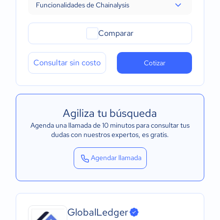
Funcionalidades de Chainalysis
Comparar
Consultar sin costo
Cotizar
Agiliza tu búsqueda
Agenda una llamada de 10 minutos para consultar tus
dudas con nuestros expertos
, es gratis.
Agendar llamada
GlobalLedger