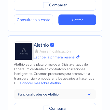
Comparar
Consultar sin costo
Cotizar
Alethio
Aún sin calificación
Escribe la primera reseña
Alethio es una plataforma de análisis avanzada de
Ethereum centrada en contratos y aplicaciones
inteligentes. Creamos productos para promover la
transparencia y empoderar a los usuarios al hacer que
E...
Conocer más sobre Alethio
Funcionalidades de Alethio
Comparar