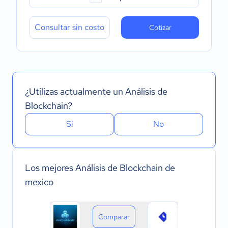
Consultar sin costo
Cotizar
¿Utilizas actualmente un Análisis de
Blockchain?
Sí
No
Los mejores Análisis de Blockchain de
mexico
Comparar