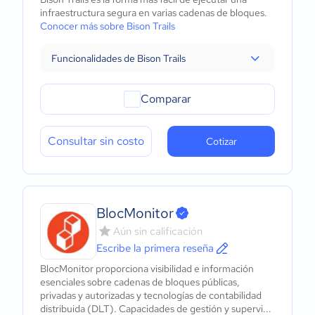
infraestructura segura en varias cadenas de bloques.
Conocer más sobre Bison Trails
Funcionalidades de Bison Trails
Comparar
Consultar sin costo
Cotizar
BlocMonitor
Aún sin calificación
Escribe la primera reseña
BlocMonitor proporciona visibilidad e información
esenciales sobre cadenas de bloques públicas,
privadas y autorizadas y tecnologías de contabilidad
distribuida (DLT). Capacidades de gestión y supervi...