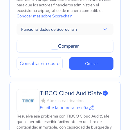
para que los actores financieros administren el
ecosistema criptográfico de manera compatible.
Conocer más sobre Scorechain
Funcionalidades de Scorechain
Comparar
Consultar sin costo
Cotizar
TIBCO Cloud AuditSafe
Aún sin calificación
Escribe la primera reseña
Resuelva ese problema con TIBCO Cloud AuditSafe,
que le permite escribir fácilmente en un libro de
contabilidad inmutable, con capacidad de búsqueda y