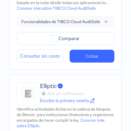
basado en la nube desde todas sus aplicaciones lo...
Conocer más sobre TIBCO Cloud AuditSafe
Funcionalidades de TIBCO Cloud AuditSafe
Comparar
Consultar sin costo
Cotizar
Elliptic
Aún sin calificación
Escribe la primera reseña
Identifica actividades ilícitas en la cadena de bloques
de Bitcoin, para instituciones financieras y organismos
encargados de hacer cumplir la ley.
Conocer más
sobre Elliptic