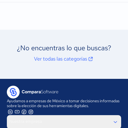
¿No encuentras lo que buscas?
Ver todas las categorías
Ayudamos a empresas de México a tomar decisiones informadas
sobre la elección de sus herramientas digitales.
Nuestra empresa