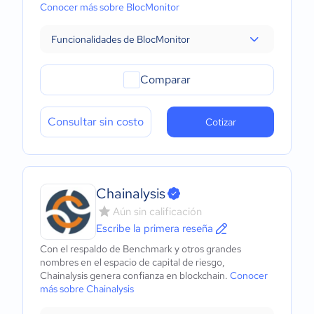
Conocer más sobre BlocMonitor
Funcionalidades de BlocMonitor
Comparar
Consultar sin costo
Cotizar
Chainalysis
Aún sin calificación
Escribe la primera reseña
Con el respaldo de Benchmark y otros grandes
nombres en el espacio de capital de riesgo,
Chainalysis genera confianza en blockchain.
Conocer
más sobre Chainalysis