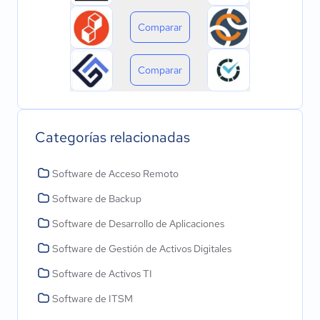
Comparar
Comparar
Categorías relacionadas
Software de Acceso Remoto
Software de Backup
Software de Desarrollo de Aplicaciones
Software de Gestión de Activos Digitales
Software de Activos TI
Software de ITSM