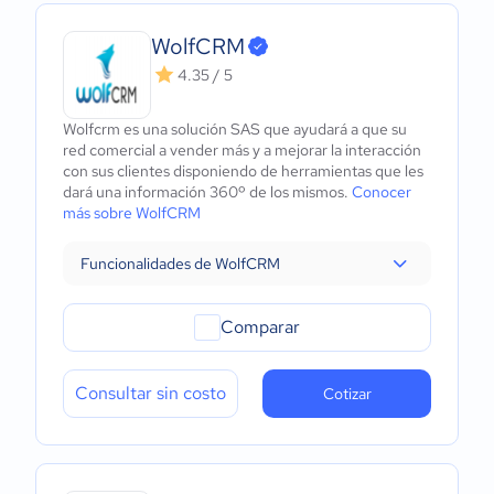
WolfCRM
4.35 / 5
Wolfcrm es una solución SAS que ayudará a que su
red comercial a vender más y a mejorar la interacción
con sus clientes disponiendo de herramientas que les
dará una información 360º de los mismos.
Conocer
más sobre WolfCRM
Funcionalidades de WolfCRM
Comparar
Consultar sin costo
Cotizar