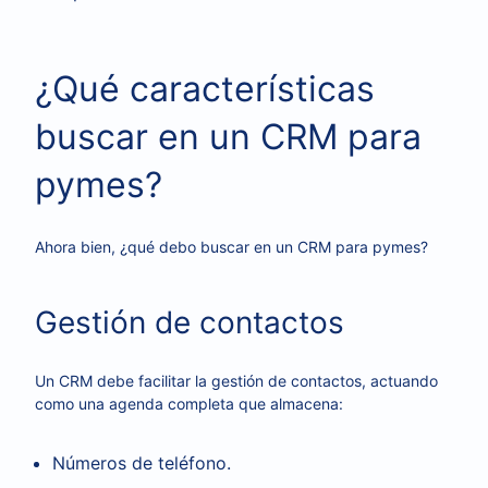
¿Qué características
buscar en un CRM para
pymes?
Ahora bien, ¿qué debo buscar en un CRM para pymes?
Gestión de contactos
Un CRM debe facilitar la gestión de contactos, actuando
como una agenda completa que almacena:
Números de teléfono.