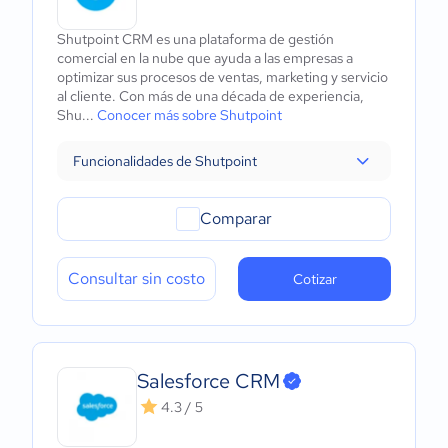
Shutpoint CRM es una plataforma de gestión
comercial en la nube que ayuda a las empresas a
optimizar sus procesos de ventas, marketing y servicio
al cliente. Con más de una década de experiencia,
Shu...
Conocer más sobre Shutpoint
Funcionalidades de Shutpoint
Comparar
Consultar sin costo
Cotizar
Salesforce CRM
4.3 / 5