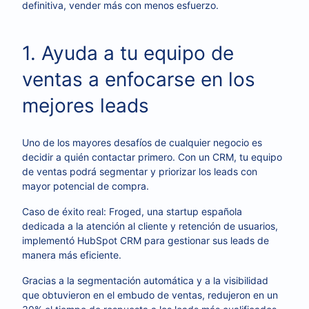
definitiva, vender más con menos esfuerzo.
1. Ayuda a tu equipo de
ventas a enfocarse en los
mejores leads
Uno de los mayores desafíos de cualquier negocio es
decidir a quién contactar primero. Con un CRM, tu equipo
de ventas podrá segmentar y priorizar los leads con
mayor potencial de compra.
Caso de éxito real: Froged, una startup española
dedicada a la atención al cliente y retención de usuarios,
implementó HubSpot CRM para gestionar sus leads de
manera más eficiente.
Gracias a la segmentación automática y a la visibilidad
que obtuvieron en el embudo de ventas, redujeron en un