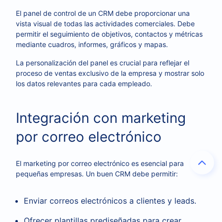
El panel de control de un CRM debe proporcionar una
vista visual de todas las actividades comerciales. Debe
permitir el seguimiento de objetivos, contactos y métricas
mediante cuadros, informes, gráficos y mapas.
La personalización del panel es crucial para reflejar el
proceso de ventas exclusivo de la empresa y mostrar solo
los datos relevantes para cada empleado.
Integración con marketing
por correo electrónico
El marketing por correo electrónico es esencial para
pequeñas empresas. Un buen CRM debe permitir:
Enviar correos electrónicos a clientes y leads.
Ofrecer plantillas prediseñadas para crear