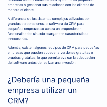
empresas a gestionar sus relaciones con los clientes de
manera eficiente.
A diferencia de los sistemas complejos utilizados por
grandes corporaciones, el software de CRM para
pequeñas empresas se centra en proporcionar
funcionalidades sin sobrecargar con características
innecesarias.
Además, existen algunos equipos de CRM para pequeñas
empresas que pueden acceder a versiones gratuitas o
pruebas gratuitas, lo que permite evaluar la adecuación
del software antes de realizar una inversión.
¿Debería una pequeña
empresa utilizar un
CRM?