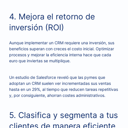
4. Mejora el retorno de
inversión (ROI)
Aunque implementar un CRM requiere una inversión, sus
beneficios superan con creces el costo inicial. Optimizar
procesos y mejorar la eficiencia interna hace que cada
euro que inviertas se multiplique.
Un estudio de Salesforce reveló que las pymes que
adoptan un CRM suelen ver incrementadas sus ventas
hasta en un 29%, al tiempo que reducen tareas repetitivas
y, por consiguiente, ahorran costes administrativos.
5. Clasifica y segmenta a tus
clientes de manera eficiente