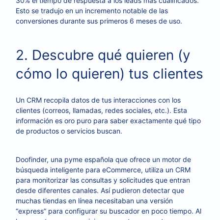
30% el tiempo de respuesta a los leads más cualificados.
Esto se tradujo en un incremento notable de las
conversiones durante sus primeros 6 meses de uso.
2. Descubre qué quieren (y
cómo lo quieren) tus clientes
Un CRM recopila datos de tus interacciones con los
clientes (correos, llamadas, redes sociales, etc.). Esta
información es oro puro para saber exactamente qué tipo
de productos o servicios buscan.
Doofinder, una pyme española que ofrece un motor de
búsqueda inteligente para eCommerce, utiliza un CRM
para monitorizar las consultas y solicitudes que entran
desde diferentes canales. Así pudieron detectar que
muchas tiendas en línea necesitaban una versión
“express” para configurar su buscador en poco tiempo. Al