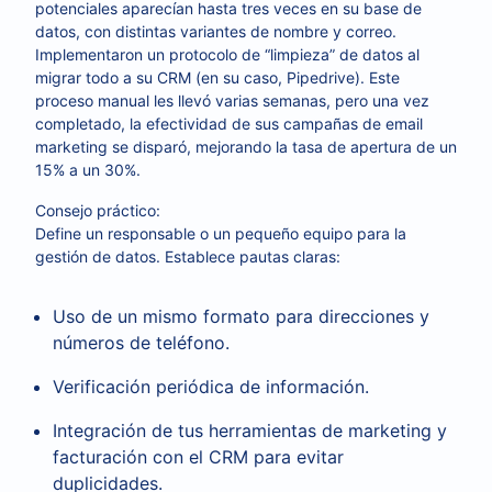
potenciales aparecían hasta tres veces en su base de
datos, con distintas variantes de nombre y correo.
Implementaron un protocolo de “limpieza” de datos al
migrar todo a su CRM (en su caso, Pipedrive). Este
proceso manual les llevó varias semanas, pero una vez
completado, la efectividad de sus campañas de email
marketing se disparó, mejorando la tasa de apertura de un
15% a un 30%.
Consejo práctico:
Define un responsable o un pequeño equipo para la
gestión de datos. Establece pautas claras:
Uso de un mismo formato para direcciones y
números de teléfono.
Verificación periódica de información.
Integración de tus herramientas de marketing y
facturación con el CRM para evitar
duplicidades.