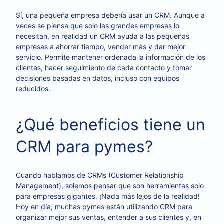
Sí, una pequeña empresa debería usar un CRM. Aunque a
veces se piensa que solo las grandes empresas lo
necesitan, en realidad un CRM ayuda a las pequeñas
empresas a ahorrar tiempo, vender más y dar mejor
servicio. Permite mantener ordenada la información de los
clientes, hacer seguimiento de cada contacto y tomar
decisiones basadas en datos, incluso con equipos
reducidos.
¿Qué beneficios tiene un
CRM para pymes?
Cuando hablamos de CRMs (Customer Relationship
Management), solemos pensar que son herramientas solo
para empresas gigantes. ¡Nada más lejos de la realidad!
Hoy en día, muchas pymes están utilizando CRM para
organizar mejor sus ventas, entender a sus clientes y, en