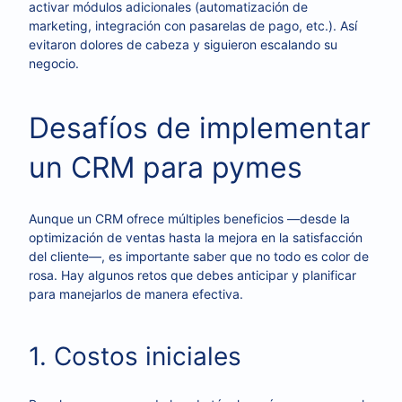
activar módulos adicionales (automatización de
marketing, integración con pasarelas de pago, etc.). Así
evitaron dolores de cabeza y siguieron escalando su
negocio.
Desafíos de implementar
un CRM para pymes
Aunque un CRM ofrece múltiples beneficios —desde la
optimización de ventas hasta la mejora en la satisfacción
del cliente—, es importante saber que no todo es color de
rosa. Hay algunos retos que debes anticipar y planificar
para manejarlos de manera efectiva.
1. Costos iniciales