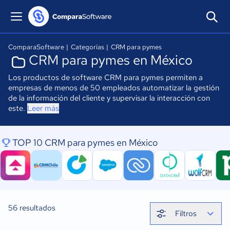
ComparaSoftware
|
Categorías
|
CRM para pymes
CRM para pymes en México
Los productos de software CRM para pymes permiten a
empresas de menos de 50 empleados automatizar la gestión
de la información del cliente y supervisar la interacción con
este.
Leer más
TOP 10 CRM para pymes en México
56
resultados
Filtros