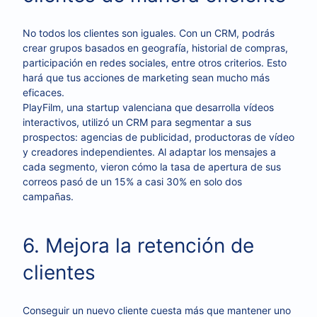
No todos los clientes son iguales. Con un CRM, podrás
crear grupos basados en geografía, historial de compras,
participación en redes sociales, entre otros criterios. Esto
hará que tus acciones de marketing sean mucho más
eficaces.
PlayFilm, una startup valenciana que desarrolla vídeos
interactivos, utilizó un CRM para segmentar a sus
prospectos: agencias de publicidad, productoras de vídeo
y creadores independientes. Al adaptar los mensajes a
cada segmento, vieron cómo la tasa de apertura de sus
correos pasó de un 15% a casi 30% en solo dos
campañas.
6. Mejora la retención de
clientes
Conseguir un nuevo cliente cuesta más que mantener uno