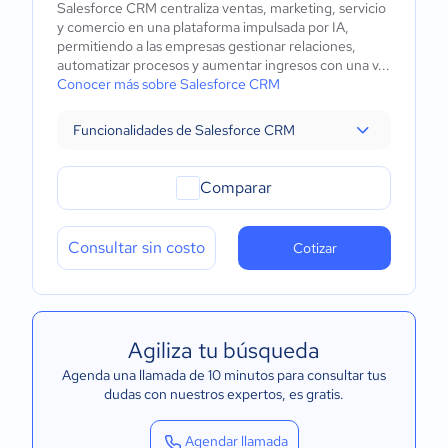
Salesforce CRM centraliza ventas, marketing, servicio
y comercio en una plataforma impulsada por IA,
permitiendo a las empresas gestionar relaciones,
automatizar procesos y aumentar ingresos con una v...
Conocer más sobre Salesforce CRM
Funcionalidades de Salesforce CRM
Comparar
Consultar sin costo
Cotizar
Agiliza tu búsqueda
Agenda una llamada de 10 minutos para consultar tus
dudas con nuestros expertos
, es gratis.
Agendar llamada