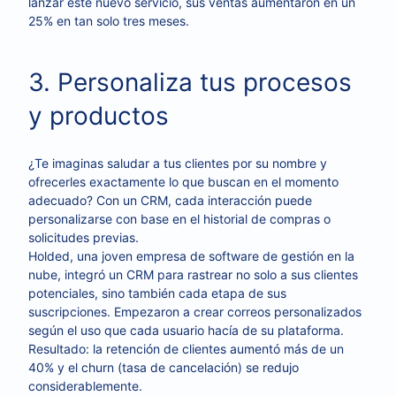
lanzar este nuevo servicio, sus ventas aumentaron en un
25% en tan solo tres meses.
3. Personaliza tus procesos
y productos
¿Te imaginas saludar a tus clientes por su nombre y
ofrecerles exactamente lo que buscan en el momento
adecuado? Con un CRM, cada interacción puede
personalizarse con base en el historial de compras o
solicitudes previas.
Holded, una joven empresa de software de gestión en la
nube, integró un CRM para rastrear no solo a sus clientes
potenciales, sino también cada etapa de sus
suscripciones. Empezaron a crear correos personalizados
según el uso que cada usuario hacía de su plataforma.
Resultado: la retención de clientes aumentó más de un
40% y el churn (tasa de cancelación) se redujo
considerablemente.