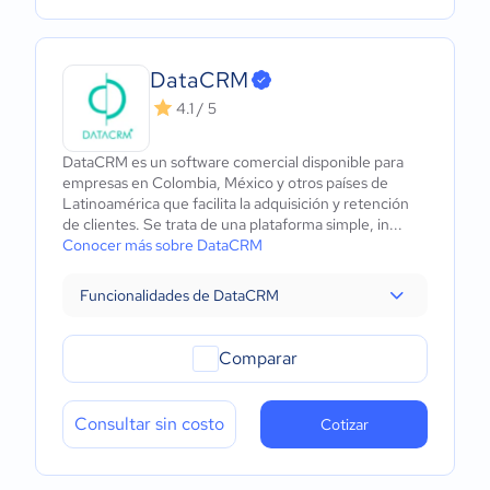
DataCRM
4.1 / 5
DataCRM es un software comercial disponible para
empresas en Colombia, México y otros países de
Latinoamérica que facilita la adquisición y retención
de clientes. Se trata de una plataforma simple, in...
Conocer más sobre DataCRM
Funcionalidades de DataCRM
Comparar
Consultar sin costo
Cotizar