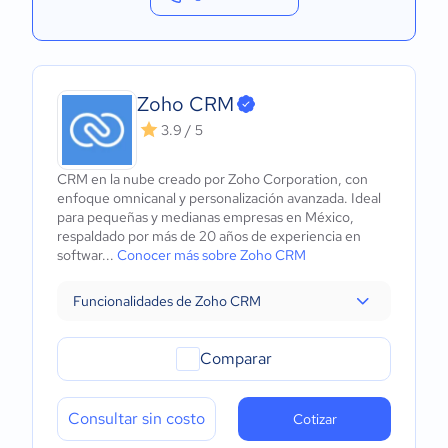
Zoho CRM
3.9 / 5
CRM en la nube creado por Zoho Corporation, con
enfoque omnicanal y personalización avanzada. Ideal
para pequeñas y medianas empresas en México,
respaldado por más de 20 años de experiencia en
softwar...
Conocer más sobre Zoho CRM
Funcionalidades de Zoho CRM
Comparar
Consultar sin costo
Cotizar