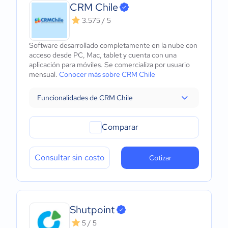
CRM Chile
3.575 / 5
Software desarrollado completamente en la nube con
acceso desde PC, Mac, tablet y cuenta con una
aplicación para móviles. Se comercializa por usuario
mensual.
Conocer más sobre CRM Chile
Funcionalidades de CRM Chile
Comparar
Consultar sin costo
Cotizar
Shutpoint
5 / 5