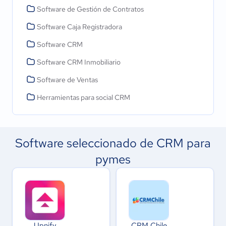
Software de Gestión de Contratos
Software Caja Registradora
Software CRM
Software CRM Inmobiliario
Software de Ventas
Herramientas para social CRM
Software seleccionado de CRM para
pymes
Upnify
CRM Chile