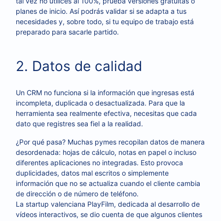
tal vez no utilices al 100%, prueba versiones gratuitas o
planes de inicio. Así podrás validar si se adapta a tus
necesidades y, sobre todo, si tu equipo de trabajo está
preparado para sacarle partido.
2. Datos de calidad
Un CRM no funciona si la información que ingresas está
incompleta, duplicada o desactualizada. Para que la
herramienta sea realmente efectiva, necesitas que cada
dato que registres sea fiel a la realidad.
¿Por qué pasa? Muchas pymes recopilan datos de manera
desordenada: hojas de cálculo, notas en papel o incluso
diferentes aplicaciones no integradas. Esto provoca
duplicidades, datos mal escritos o simplemente
información que no se actualiza cuando el cliente cambia
de dirección o de número de teléfono.
La startup valenciana PlayFilm, dedicada al desarrollo de
vídeos interactivos, se dio cuenta de que algunos clientes