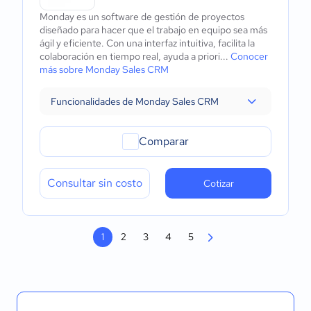
Monday es un software de gestión de proyectos
diseñado para hacer que el trabajo en equipo sea más
ágil y eficiente. Con una interfaz intuitiva, facilita la
colaboración en tiempo real, ayuda a priori...
Conocer
más sobre Monday Sales CRM
Funcionalidades de Monday Sales CRM
Comparar
Consultar sin costo
Cotizar
1
2
3
4
5