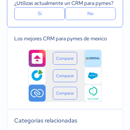
¿Utilizas actualmente un CRM para pymes?
Sí
No
Los mejores CRM para pymes de mexico
Comparar
Comparar
Comparar
Categorías relacionadas