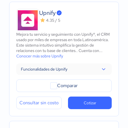
Upnify
4.35 / 5
Mejora tu servicio y seguimiento con Upnify®, el CRM
usado por miles de empresas en toda Latinoamérica.
Este sistema intuitivo simplifica la gestión de
relaciones con tu base de clientes.. Cuenta con...
Conocer más sobre Upnify
Funcionalidades de Upnify
Comparar
Consultar sin costo
Cotizar