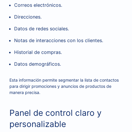
Correos electrónicos.
Direcciones.
Datos de redes sociales.
Notas de interacciones con los clientes.
Historial de compras.
Datos demográficos.
Esta información permite segmentar la lista de contactos
para dirigir promociones y anuncios de productos de
manera precisa.
Panel de control claro y
personalizable