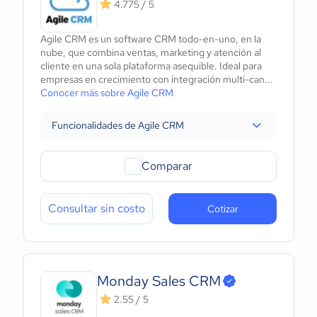
4.775 / 5
Agile CRM es un software CRM todo-en-uno, en la
nube, que combina ventas, marketing y atención al
cliente en una sola plataforma asequible. Ideal para
empresas en crecimiento con integración multi-can...
Conocer más sobre Agile CRM
Funcionalidades de Agile CRM
Comparar
Consultar sin costo
Cotizar
Monday Sales CRM
2.55 / 5