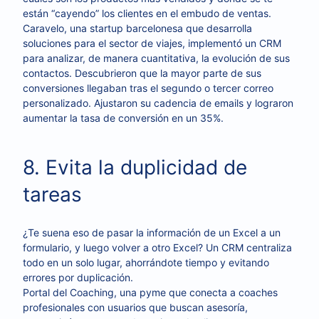
están “cayendo” los clientes en el embudo de ventas.
Caravelo, una startup barcelonesa que desarrolla
soluciones para el sector de viajes, implementó un CRM
para analizar, de manera cuantitativa, la evolución de sus
contactos. Descubrieron que la mayor parte de sus
conversiones llegaban tras el segundo o tercer correo
personalizado. Ajustaron su cadencia de emails y lograron
aumentar la tasa de conversión en un 35%.
8. Evita la duplicidad de
tareas
¿Te suena eso de pasar la información de un Excel a un
formulario, y luego volver a otro Excel? Un CRM centraliza
todo en un solo lugar, ahorrándote tiempo y evitando
errores por duplicación.
Portal del Coaching, una pyme que conecta a coaches
profesionales con usuarios que buscan asesoría,