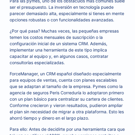
Para las pymes, uno de los obstáculos más comunes suele
ser el presupuesto. La inversión en tecnología puede
parecer demasiado alta, especialmente si tienes en mente
opciones robustas o con funcionalidades avanzadas.
¿Por qué pasa? Muchas veces, las pequeñas empresas
temen los costos mensuales de suscripción o la
configuración inicial de un sistema CRM. Además,
implementar una herramienta de este tipo implica
capacitar al equipo y, en algunos casos, contratar
consultorías especializadas.
ForceManager, un CRM español diseñado especialmente
para equipos de ventas, cuenta con planes escalables
que se adaptan al tamaño de la empresa. Pymes como la
agencia de seguros Peris Correduría lo adoptaron primero
con un plan básico para centralizar su cartera de clientes.
Conforme crecieron y vieron resultados, pudieron ampliar
el plan sin necesidad de migrar a otra plataforma. Esto les
ahorró tiempo y dinero en el largo plazo.
Para ello: Antes de decidirte por una herramienta cara que