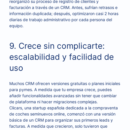
reorganizó su proceso de registro de clientes y
facturación a través de un CRM. Antes, sufrían retrasos e
información duplicada; después, optimizaron casi 2 horas
diarias de trabajo administrativo por cada persona del
equipo.
9. Crece sin complicarte:
escalabilidad y facilidad de
uso
Muchos CRM ofrecen versiones gratuitas o planes iniciales
para pymes. A medida que tu empresa crece, puedes
añadir funcionalidades avanzadas sin tener que cambiar
de plataforma ni hacer migraciones complejas.
Clicars, una startup española dedicada a la compraventa
de coches seminuevos online, comenzó con una versión
básica de un CRM para organizar sus primeros leads y
facturas. A medida que crecieron, solo tuvieron que