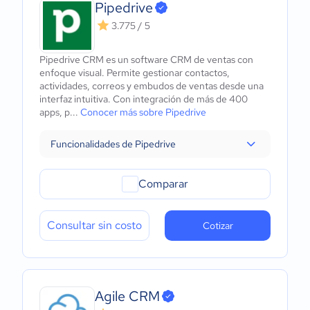
Pipedrive
3.775 / 5
Pipedrive CRM es un software CRM de ventas con
enfoque visual. Permite gestionar contactos,
actividades, correos y embudos de ventas desde una
interfaz intuitiva. Con integración de más de 400
apps, p...
Conocer más sobre Pipedrive
Funcionalidades de Pipedrive
Comparar
Consultar sin costo
Cotizar
Agile CRM