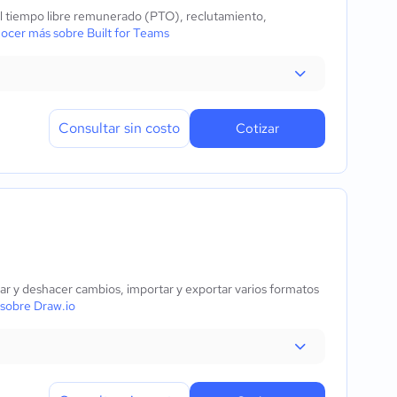
el tiempo libre remunerado (PTO), reclutamiento,
ocer más sobre Built for Teams
Consultar sin costo
Cotizar
ear y deshacer cambios, importar y exportar varios formatos
sobre Draw.io