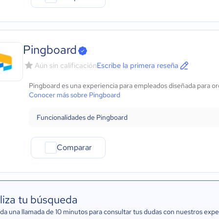
Pingboard
Aún sin calificación
Escribe la primera reseña
Pingboard es una experiencia para empleados diseñada para org
Conocer más sobre Pingboard
Funcionalidades de Pingboard
Comparar
liza tu búsqueda
a una llamada de 10 minutos para consultar tus dudas con nuestros expe