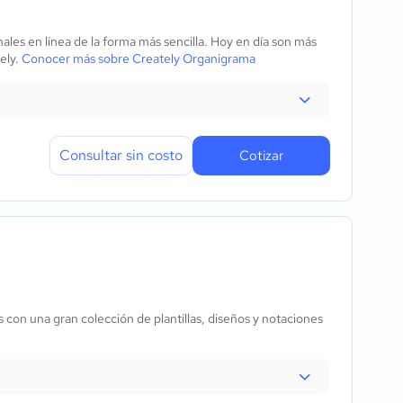
les en línea de la forma más sencilla. Hoy en día son más
ely.
Conocer más sobre Creately Organigrama
Consultar sin costo
Cotizar
con una gran colección de plantillas, diseños y notaciones