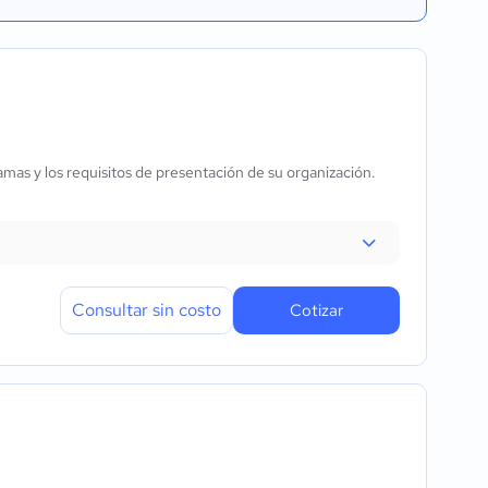
ramas y los requisitos de presentación de su organización.
Consultar sin costo
Cotizar