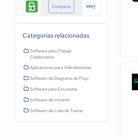
Comparar
Categorías relacionadas
Software para Trabajo
Colaborativo
Aplicaciones para Videollamadas
Software de Diagrama de Flujo
Software para Encuestas
Software de Intranet
Software de Lista de Tareas