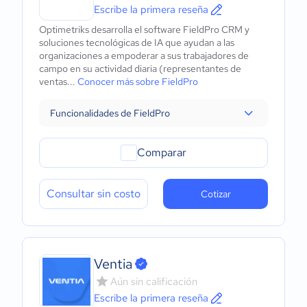
Escribe la primera reseña
Optimetriks desarrolla el software FieldPro CRM y
soluciones tecnológicas de IA que ayudan a las
organizaciones a empoderar a sus trabajadores de
campo en su actividad diaria (representantes de
ventas...
Conocer más sobre FieldPro
Funcionalidades de FieldPro
Comparar
Consultar sin costo
Cotizar
Ventia
Aún sin calificación
Escribe la primera reseña