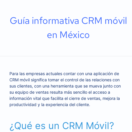
Guía informativa CRM móvil
en México
Para las empresas actuales contar con una aplicación de
CRM móvil significa tomar el control de las relaciones con
sus clientes, con una herramienta que se mueva junto con
su equipo de ventas resulta más sencillo el acceso a
información vital que facilita el cierre de ventas, mejora la
productividad y la experiencia del cliente.
¿Qué es un CRM Móvil?