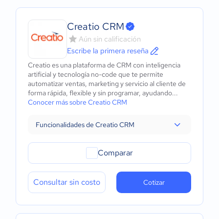
Creatio CRM
Aún sin calificación
Escribe la primera reseña
Creatio es una plataforma de CRM con inteligencia
artificial y tecnología no-code que te permite
automatizar ventas, marketing y servicio al cliente de
forma rápida, flexible y sin programar, ayudando...
Conocer más sobre Creatio CRM
Funcionalidades de Creatio CRM
Comparar
Consultar sin costo
Cotizar