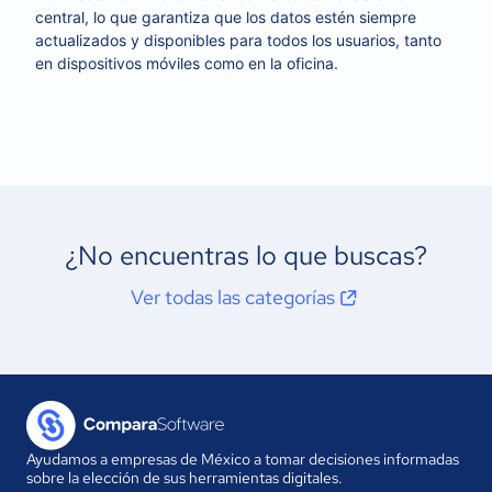
central, lo que garantiza que los datos estén siempre
actualizados y disponibles para todos los usuarios, tanto
en dispositivos móviles como en la oficina.
¿No encuentras lo que buscas?
Ver todas las categorías
Ayudamos a empresas de México a tomar decisiones informadas
sobre la elección de sus herramientas digitales.