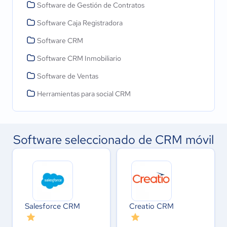
Software de Gestión de Contratos
Software Caja Registradora
Software CRM
Software CRM Inmobiliario
Software de Ventas
Herramientas para social CRM
Software seleccionado de CRM móvil
Salesforce CRM
Creatio CRM