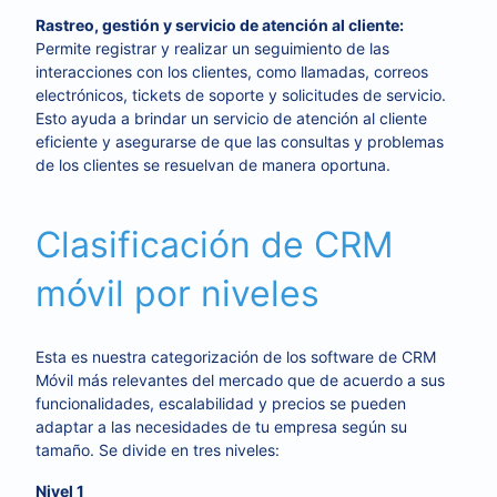
R
astreo, gestión y servicio de atención al cliente:
Permite registrar y realizar un seguimiento de las
interacciones con los clientes, como llamadas, correos
electrónicos, tickets de soporte y solicitudes de servicio.
Esto ayuda a brindar un servicio de atención al cliente
eficiente y asegurarse de que las consultas y problemas
de los clientes se resuelvan de manera oportuna.
Clasificación de CRM
móvil por niveles
Esta es nuestra categorización de los software de CRM
Móvil más relevantes del mercado que de acuerdo a sus
funcionalidades, escalabilidad y precios se pueden
adaptar a las necesidades de tu empresa según su
tamaño. Se divide en tres niveles:
Nivel 1