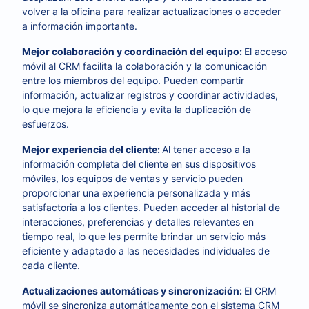
volver a la oficina para realizar actualizaciones o acceder
a información importante.
Mejor colaboración y coordinación del equipo:
El acceso
móvil al CRM facilita la colaboración y la comunicación
entre los miembros del equipo. Pueden compartir
información, actualizar registros y coordinar actividades,
lo que mejora la eficiencia y evita la duplicación de
esfuerzos.
Mejor experiencia del cliente:
Al tener acceso a la
información completa del cliente en sus dispositivos
móviles, los equipos de ventas y servicio pueden
proporcionar una experiencia personalizada y más
satisfactoria a los clientes. Pueden acceder al historial de
interacciones, preferencias y detalles relevantes en
tiempo real, lo que les permite brindar un servicio más
eficiente y adaptado a las necesidades individuales de
cada cliente.
Actualizaciones automáticas y sincronización:
El CRM
móvil se sincroniza automáticamente con el sistema CRM