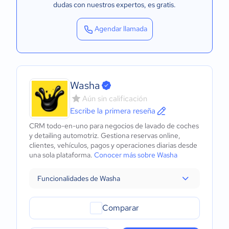
dudas con nuestros expertos
, es gratis.
Agendar llamada
Washa
Aún sin calificación
Escribe la primera reseña
CRM todo-en-uno para negocios de lavado de coches
y detailing automotriz. Gestiona reservas online,
clientes, vehículos, pagos y operaciones diarias desde
una sola plataforma.
Conocer más sobre Washa
Funcionalidades de Washa
Comparar