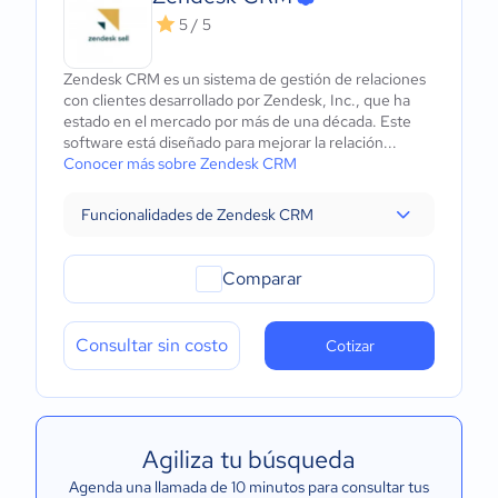
5 / 5
Zendesk CRM es un sistema de gestión de relaciones
con clientes desarrollado por Zendesk, Inc., que ha
estado en el mercado por más de una década. Este
software está diseñado para mejorar la relación...
Conocer más sobre Zendesk CRM
Funcionalidades de Zendesk CRM
Comparar
Consultar sin costo
Cotizar
Agiliza tu búsqueda
Agenda una llamada de 10 minutos para consultar tus