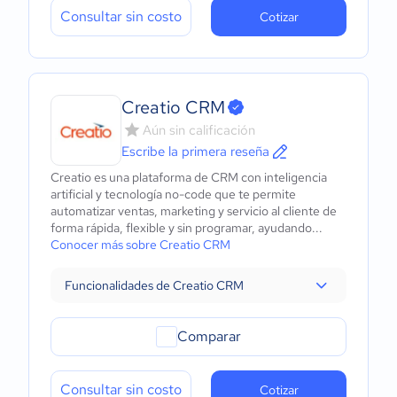
Consultar sin costo
Cotizar
Creatio CRM
Aún sin calificación
Escribe la primera reseña
Creatio es una plataforma de CRM con inteligencia
artificial y tecnología no-code que te permite
automatizar ventas, marketing y servicio al cliente de
forma rápida, flexible y sin programar, ayudando...
Conocer más sobre Creatio CRM
Funcionalidades de Creatio CRM
Comparar
Consultar sin costo
Cotizar