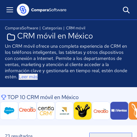
ComparaSoftware
|
Categorías
|
CRM móvil
CRM móvil en México
Un CRM móvil ofrece una completa experiencia de CRM en
los teléfonos inteligentes, las tabletas y otros dispositivos
con conexión a Internet. Permite a los departamentos de
ventas, marketing y atención al cliente acceder a la
información clave y gestionarla en tiempo real, estén donde
estén.
Leer más
TOP 10 CRM móvil en México
23
resultados