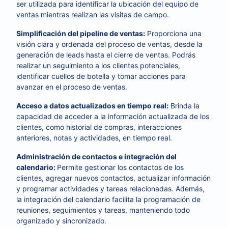
ser utilizada para identificar la ubicación del equipo de
ventas mientras realizan las visitas de campo.
Simplificación del pipeline de ventas:
Proporciona una
visión clara y ordenada del proceso de ventas, desde la
generación de leads hasta el cierre de ventas. Podrás
realizar un seguimiento a los clientes potenciales,
identificar cuellos de botella y tomar acciones para
avanzar en el proceso de ventas.
Acceso a datos actualizados en tiempo real:
Brinda la
capacidad de acceder a la información actualizada de los
clientes, como historial de compras, interacciones
anteriores, notas y actividades, en tiempo real.
Administración de contactos e integración del
calendario:
Permite gestionar los contactos de los
clientes, agregar nuevos contactos, actualizar información
y programar actividades y tareas relacionadas. Además,
la integración del calendario facilita la programación de
reuniones, seguimientos y tareas, manteniendo todo
organizado y sincronizado.