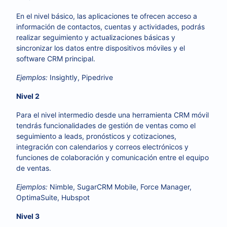
En el nivel básico, las aplicaciones te ofrecen acceso a
información de contactos, cuentas y actividades, podrás
realizar seguimiento y actualizaciones básicas y
sincronizar los datos entre dispositivos móviles y el
software CRM principal.
Ejemplos:
Insightly, Pipedrive
Nivel 2
Para el nivel intermedio desde una herramienta CRM móvil
tendrás funcionalidades de gestión de ventas como el
seguimiento a leads, pronósticos y cotizaciones,
integración con calendarios y correos electrónicos y
funciones de colaboración y comunicación entre el equipo
de ventas.
Ejemplos:
Nimble, SugarCRM Mobile, Force Manager,
OptimaSuite, Hubspot
Nivel 3