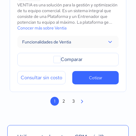
VENTIA es una solución para la gestión y optimización
de tu equipo comercial. Es un sistema integral que
consiste de una Plataforma y un Entrenador que
potencian tu equipo al máximo. La plataforma ge...
Conocer más sobre Ventia
Funcionalidades de Ventia
Comparar
Consultar sin costo
Cotizar
1
2
3