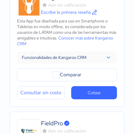
Aún sin calificación
Escribe la primera reseña
Esta App fue diseñada para uso en Smartphone o
Tabletas en modo offline, es considerada por los
usuarios de LATAM como una de las herramientas más
amigables e intuitivas.
Conocer más sobre Kangaroo
CRM
Funcionalidades de Kangaroo CRM
Comparar
Consultar sin costo
Cotizar
FieldPro
Aún sin calificación