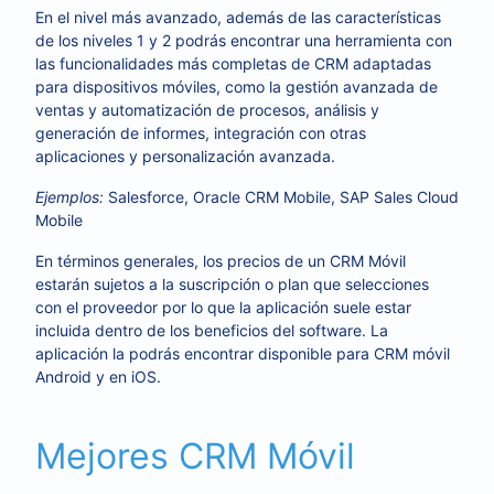
En el nivel más avanzado, además de las características
de los niveles 1 y 2 podrás encontrar una herramienta con
las funcionalidades más completas de CRM adaptadas
para dispositivos móviles, como la gestión avanzada de
ventas y automatización de procesos, análisis y
generación de informes, integración con otras
aplicaciones y personalización avanzada.
Ejemplos:
Salesforce, Oracle CRM Mobile, SAP Sales Cloud
Mobile
En términos generales, los precios de un CRM Móvil
estarán sujetos a la suscripción o plan que selecciones
con el proveedor por lo que la aplicación suele estar
incluida dentro de los beneficios del software. La
aplicación la podrás encontrar disponible para CRM móvil
Android y en iOS.
Mejores CRM Móvil