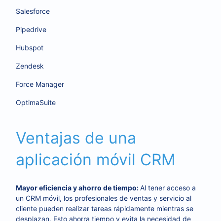
Salesforce
Pipedrive
Hubspot
Zendesk
Force Manager
OptimaSuite
Ventajas de una
aplicación móvil CRM
Mayor eficiencia y ahorro de tiempo:
Al tener acceso a
un CRM móvil, los profesionales de ventas y servicio al
cliente pueden realizar tareas rápidamente mientras se
desplazan. Esto ahorra tiempo y evita la necesidad de