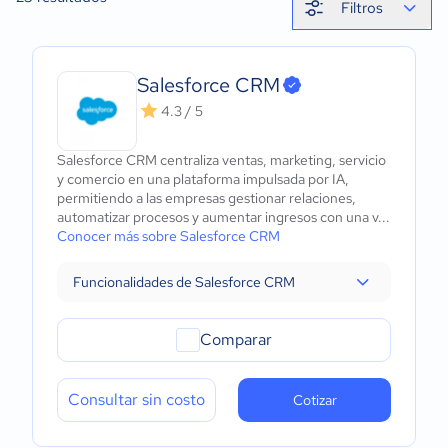
Filtros
Salesforce CRM
4.3 / 5
Salesforce CRM centraliza ventas, marketing, servicio
y comercio en una plataforma impulsada por IA,
permitiendo a las empresas gestionar relaciones,
automatizar procesos y aumentar ingresos con una v...
Conocer más sobre Salesforce CRM
Funcionalidades de Salesforce CRM
Comparar
Consultar sin costo
Cotizar