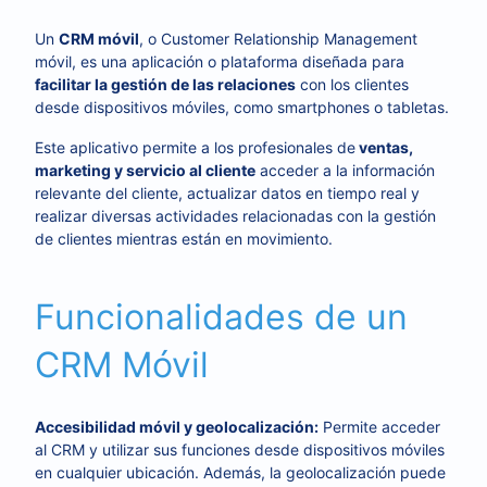
Un
CRM móvil
, o Customer Relationship Management
móvil, es una aplicación o plataforma diseñada para
facilitar la gestión de las relaciones
con los clientes
desde dispositivos móviles, como smartphones o tabletas.
Este aplicativo permite a los profesionales de
ventas,
marketing y servicio al cliente
acceder a la información
relevante del cliente, actualizar datos en tiempo real y
realizar diversas actividades relacionadas con la gestión
de clientes mientras están en movimiento.
Funcionalidades de un
CRM Móvil
Accesibilidad móvil y geolocalización:
Permite acceder
al CRM y utilizar sus funciones desde dispositivos móviles
en cualquier ubicación. Además, la geolocalización puede