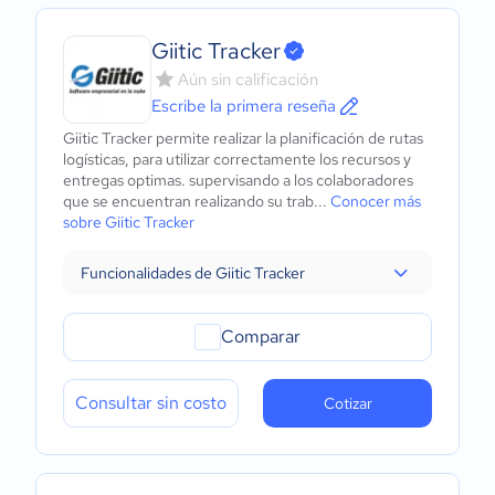
Giitic Tracker
Aún sin calificación
Escribe la primera reseña
Giitic Tracker permite realizar la planificación de rutas
logísticas, para utilizar correctamente los recursos y
entregas optimas. supervisando a los colaboradores
que se encuentran realizando su trab...
Conocer más
sobre Giitic Tracker
Funcionalidades de Giitic Tracker
Comparar
Consultar sin costo
Cotizar