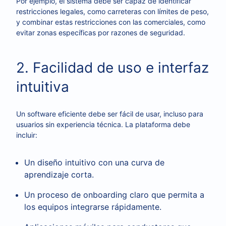
Por ejemplo, el sistema debe ser capaz de identificar
restricciones legales, como carreteras con límites de peso,
y combinar estas restricciones con las comerciales, como
evitar zonas específicas por razones de seguridad.
2. Facilidad de uso e interfaz
intuitiva
Un software eficiente debe ser fácil de usar, incluso para
usuarios sin experiencia técnica. La plataforma debe
incluir:
Un diseño intuitivo con una curva de
aprendizaje corta.
Un proceso de onboarding claro que permita a
los equipos integrarse rápidamente.