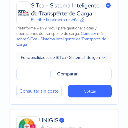
SITca - Sistema Inteligente
de Transporte de Carga
Aún sin calificación
Escribe la primera reseña
Plataforma web y móvil para gestionar flotas y
operaciones de transporte de carga.
Conocer más
sobre SITca - Sistema Inteligente de Transporte de
Carga
Funcionalidades de SITca - Sistema Inteligente de Transpor
Comparar
Consultar sin costo
Cotizar
UNIGIS
Aún sin calificación