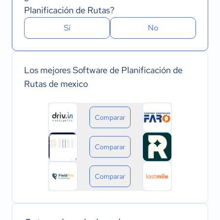
Planificación de Rutas?
Sí
No
Los mejores Software de Planificación de
Rutas de mexico
Comparar
Comparar
Comparar