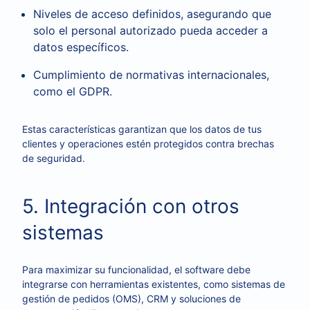
Niveles de acceso definidos, asegurando que
solo el personal autorizado pueda acceder a
datos específicos.
Cumplimiento de normativas internacionales,
como el GDPR.
Estas características garantizan que los datos de tus
clientes y operaciones estén protegidos contra brechas
de seguridad.
5. Integración con otros
sistemas
Para maximizar su funcionalidad, el software debe
integrarse con herramientas existentes, como sistemas de
gestión de pedidos (OMS), CRM y soluciones de