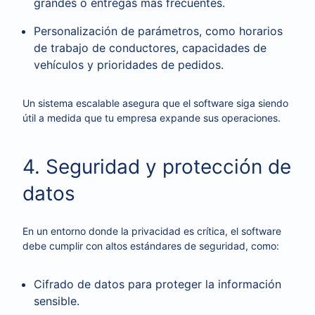
grandes o entregas más frecuentes.
Personalización de parámetros, como horarios
de trabajo de conductores, capacidades de
vehículos y prioridades de pedidos.
Un sistema escalable asegura que el software siga siendo
útil a medida que tu empresa expande sus operaciones.
4. Seguridad y protección de
datos
En un entorno donde la privacidad es crítica, el software
debe cumplir con altos estándares de seguridad, como:
Cifrado de datos para proteger la información
sensible.