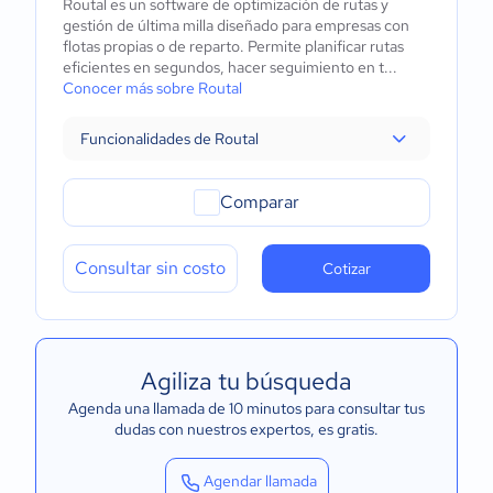
Routal es un software de optimización de rutas y
gestión de última milla diseñado para empresas con
flotas propias o de reparto. Permite planificar rutas
eficientes en segundos, hacer seguimiento en t...
Conocer más sobre Routal
Funcionalidades de Routal
Comparar
Consultar sin costo
Cotizar
Agiliza tu búsqueda
Agenda una llamada de 10 minutos para consultar tus
dudas con nuestros expertos
, es gratis.
Agendar llamada