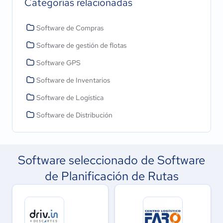
Categorías relacionadas
Software de Compras
Software de gestión de flotas
Software GPS
Software de Inventarios
Software de Logística
Software de Distribución
Software seleccionado de Software
de Planificación de Rutas