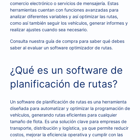
comercio electrónico o servicios de mensajería. Estas
herramientas cuentan con funciones avanzadas para
analizar diferentes variables y así optimizar las rutas,
como así también seguir los vehículos, generar informes y
realizar ajustes cuando sea necesario.
Consulta nuestra guía de compra para saber qué debes
saber al evaluar un software optimizador de rutas.
¿Qué es un software de
planificación de rutas?
Un software de planificación de rutas es una herramienta
diseñada para automatizar y optimizar la programación de
vehículos, generando rutas eficientes para cualquier
tamaño de flota. Es una solución clave para empresas de
transporte, distribución y logística, ya que permite reducir
costos, mejorar la eficiencia operativa y cumplir con las