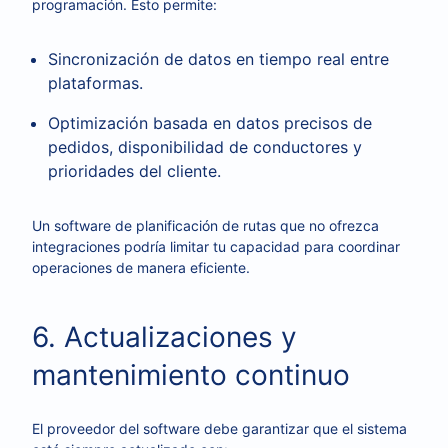
programación. Esto permite:
Sincronización de datos en tiempo real entre
plataformas.
Optimización basada en datos precisos de
pedidos, disponibilidad de conductores y
prioridades del cliente.
Un software de planificación de rutas que no ofrezca
integraciones podría limitar tu capacidad para coordinar
operaciones de manera eficiente.
6. Actualizaciones y
mantenimiento continuo
El proveedor del software debe garantizar que el sistema