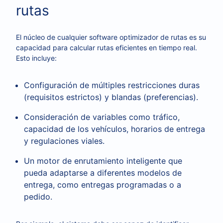
rutas
El núcleo de cualquier software optimizador de rutas es su
capacidad para calcular rutas eficientes en tiempo real.
Esto incluye:
Configuración de múltiples restricciones duras
(requisitos estrictos) y blandas (preferencias).
Consideración de variables como tráfico,
capacidad de los vehículos, horarios de entrega
y regulaciones viales.
Un motor de enrutamiento inteligente que
pueda adaptarse a diferentes modelos de
entrega, como entregas programadas o a
pedido.