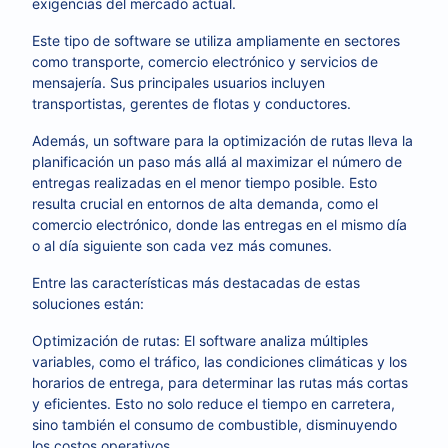
exigencias del mercado actual.
Este tipo de software se utiliza ampliamente en sectores
como transporte, comercio electrónico y servicios de
mensajería. Sus principales usuarios incluyen
transportistas, gerentes de flotas y conductores.
Además, un software para la optimización de rutas lleva la
planificación un paso más allá al maximizar el número de
entregas realizadas en el menor tiempo posible. Esto
resulta crucial en entornos de alta demanda, como el
comercio electrónico, donde las entregas en el mismo día
o al día siguiente son cada vez más comunes.
Entre las características más destacadas de estas
soluciones están:
Optimización de rutas: El software analiza múltiples
variables, como el tráfico, las condiciones climáticas y los
horarios de entrega, para determinar las rutas más cortas
y eficientes. Esto no solo reduce el tiempo en carretera,
sino también el consumo de combustible, disminuyendo
los costos operativos.