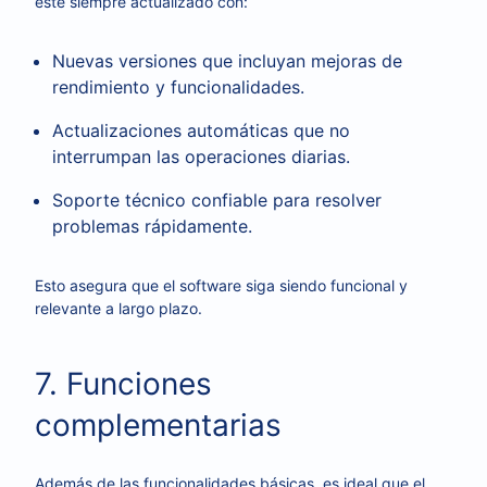
esté siempre actualizado con:
Nuevas versiones que incluyan mejoras de
rendimiento y funcionalidades.
Actualizaciones automáticas que no
interrumpan las operaciones diarias.
Soporte técnico confiable para resolver
problemas rápidamente.
Esto asegura que el software siga siendo funcional y
relevante a largo plazo.
7. Funciones
complementarias
Además de las funcionalidades básicas, es ideal que el