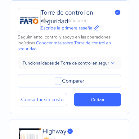
Torre de control en
seguridad
Aún sin calificación
Escribe la primera reseña
Seguimiento, control y apoyo en las operaciones
logísticas
Conocer más sobre Torre de control en
seguridad
Funcionalidades de Torre de control en seguridad
Comparar
Consultar sin costo
Cotizar
Highway