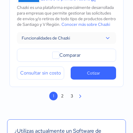
Chazki es una plataforma especialmente desarrollada
para empresas que permite gestionar las solicitudes
de envíos y/o retiros de todo tipo de productos dentro
de Santiago y V Región.
Conocer más sobre Chazki
Funcionalidades de Chazki
Comparar
Consultar sin costo
Cotizar
1
2
3
¿Utilizas actualmente un Software de