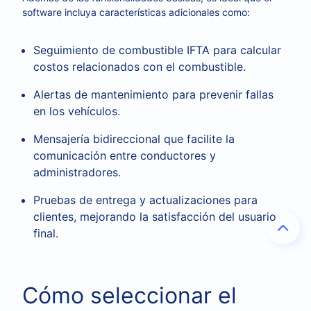
software incluya características adicionales como:
Seguimiento de combustible IFTA para calcular
costos relacionados con el combustible.
Alertas de mantenimiento para prevenir fallas
en los vehículos.
Mensajería bidireccional que facilite la
comunicación entre conductores y
administradores.
Pruebas de entrega y actualizaciones para
clientes, mejorando la satisfacción del usuario
final.
Cómo seleccionar el