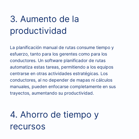
3. Aumento de la
productividad
La planificación manual de rutas consume tiempo y
esfuerzo, tanto para los gerentes como para los
conductores. Un software planificador de rutas
automatiza estas tareas, permitiendo a los equipos
centrarse en otras actividades estratégicas. Los
conductores, al no depender de mapas ni cálculos
manuales, pueden enfocarse completamente en sus
trayectos, aumentando su productividad.
4. Ahorro de tiempo y
recursos