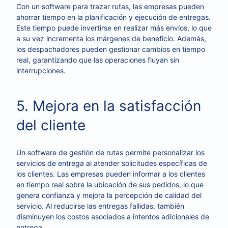
Con un software para trazar rutas, las empresas pueden
ahorrar tiempo en la planificación y ejecución de entregas.
Este tiempo puede invertirse en realizar más envíos, lo que
a su vez incrementa los márgenes de beneficio. Además,
los despachadores pueden gestionar cambios en tiempo
real, garantizando que las operaciones fluyan sin
interrupciones.
5. Mejora en la satisfacción
del cliente
Un software de gestión de rutas permite personalizar los
servicios de entrega al atender solicitudes específicas de
los clientes. Las empresas pueden informar a los clientes
en tiempo real sobre la ubicación de sus pedidos, lo que
genera confianza y mejora la percepción de calidad del
servicio. Al reducirse las entregas fallidas, también
disminuyen los costos asociados a intentos adicionales de
entrega.