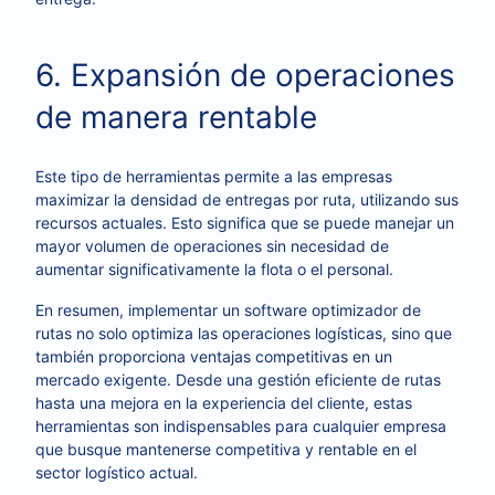
6. Expansión de operaciones
de manera rentable
Este tipo de herramientas permite a las empresas
maximizar la densidad de entregas por ruta, utilizando sus
recursos actuales. Esto significa que se puede manejar un
mayor volumen de operaciones sin necesidad de
aumentar significativamente la flota o el personal.
En resumen, implementar un software optimizador de
rutas no solo optimiza las operaciones logísticas, sino que
también proporciona ventajas competitivas en un
mercado exigente. Desde una gestión eficiente de rutas
hasta una mejora en la experiencia del cliente, estas
herramientas son indispensables para cualquier empresa
que busque mantenerse competitiva y rentable en el
sector logístico actual.