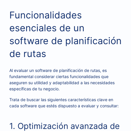
Funcionalidades
esenciales de un
software de planificación
de rutas
Al evaluar un software de planificación de rutas, es
fundamental considerar ciertas funcionalidades que
aseguren su utilidad y adaptabilidad a las necesidades
específicas de tu negocio.
Trata de buscar las siguientes características clave en
cada software que estés dispuesto a evaluar y consultar:
1. Optimización avanzada de