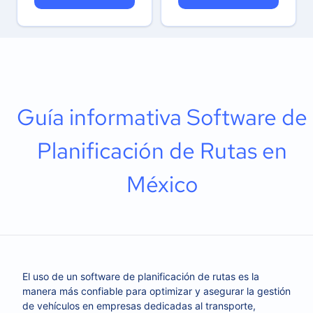
Guía informativa Software de
Planificación de Rutas en
México
El uso de un software de planificación de rutas es la
manera más confiable para optimizar y asegurar la gestión
de vehículos en empresas dedicadas al transporte,