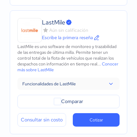
LastMile
Aún sin calificación
Escribe la primera reseña
LastMile es uno software de monitoreo y trazabilidad
de las entregas de última milla. Permite tener un
control total de la flota de vehículos que realizan los
despachos con información en tiempo real...
Conocer
más sobre LastMile
Funcionalidades de LastMile
Comparar
Consultar sin costo
Cotizar