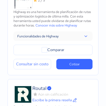
2 / 5
Highway es una herramienta de planificación de rutas
y optimización logística de última milla. Con esta
herramienta usted puede olvidarse de planificar rutas
durante horas.
Conocer más sobre Highway
Funcionalidades de Highway
Comparar
Consultar sin costo
Cotizar
Routal
Aún sin calificación
Escribe la primera reseña