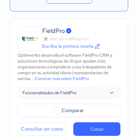
FieldPro
Aún sin calificación
Escribe la primera reseña
Optimetriks desarrolla el software FieldPro CRM y
soluciones tecnológicas de IA que ayudan a las
organizaciones a empoderar a sus trabajadores de
campo en su actividad diaria (representantes de
ventas...
Conocer más sobre FieldPro
Funcionalidades de FieldPro
Comparar
Consultar sin costo
Cotizar