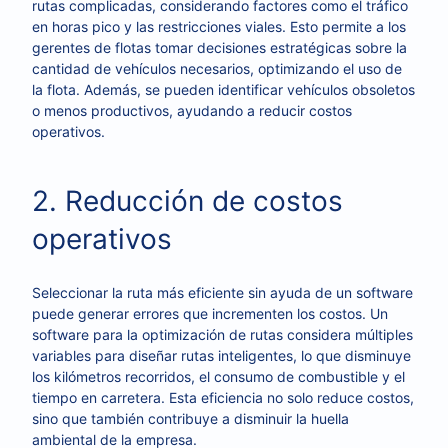
rutas complicadas, considerando factores como el tráfico
en horas pico y las restricciones viales. Esto permite a los
gerentes de flotas tomar decisiones estratégicas sobre la
cantidad de vehículos necesarios, optimizando el uso de
la flota. Además, se pueden identificar vehículos obsoletos
o menos productivos, ayudando a reducir costos
operativos.
2. Reducción de costos
operativos
Seleccionar la ruta más eficiente sin ayuda de un software
puede generar errores que incrementen los costos. Un
software para la optimización de rutas considera múltiples
variables para diseñar rutas inteligentes, lo que disminuye
los kilómetros recorridos, el consumo de combustible y el
tiempo en carretera. Esta eficiencia no solo reduce costos,
sino que también contribuye a disminuir la huella
ambiental de la empresa.