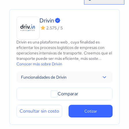
Drivin
2.575 / 5
Drivin es una plataforma web , cuya finalidad es
eficientar los procesos logísticos de empresas con
operaciones intensivas de transporte. Creemos que el
transporte puede ser más eficiente, más soste...
Conocer más sobre Drivin
Funcionalidades de Drivin
Comparar
Consultar sin costo
Cotizar