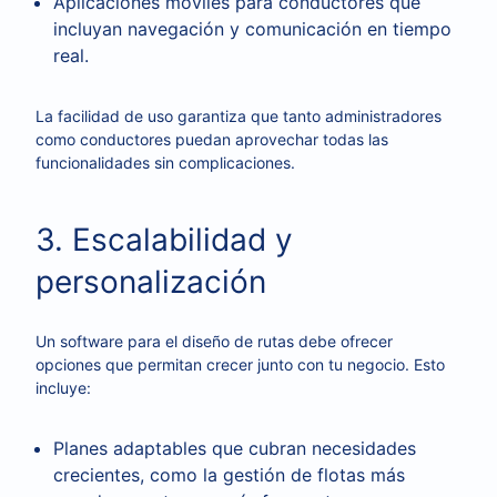
Aplicaciones móviles para conductores que
incluyan navegación y comunicación en tiempo
real.
La facilidad de uso garantiza que tanto administradores
como conductores puedan aprovechar todas las
funcionalidades sin complicaciones.
3. Escalabilidad y
personalización
Un software para el diseño de rutas debe ofrecer
opciones que permitan crecer junto con tu negocio. Esto
incluye:
Planes adaptables que cubran necesidades
crecientes, como la gestión de flotas más