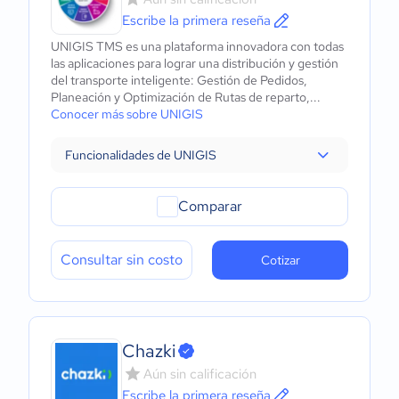
Escribe la primera reseña
UNIGIS TMS es una plataforma innovadora con todas
las aplicaciones para lograr una distribución y gestión
del transporte inteligente: Gestión de Pedidos,
Planeación y Optimización de Rutas de reparto,...
Conocer más sobre UNIGIS
Funcionalidades de UNIGIS
Comparar
Consultar sin costo
Cotizar
Chazki
Aún sin calificación
Escribe la primera reseña