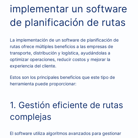
implementar un software
de planificación de rutas
La implementación de un software de planificación de
rutas ofrece múltiples beneficios a las empresas de
transporte, distribución y logística, ayudándolas a
optimizar operaciones, reducir costos y mejorar la
experiencia del cliente.
Estos son los principales beneficios que este tipo de
herramienta puede proporcionar:
1. Gestión eficiente de rutas
complejas
El software utiliza algoritmos avanzados para gestionar