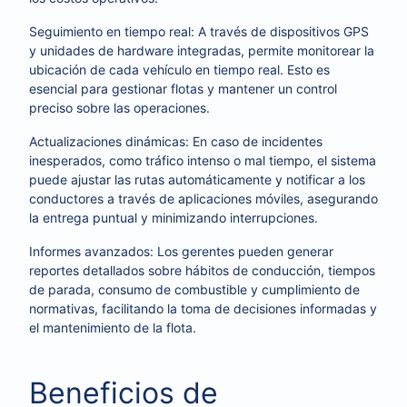
Seguimiento en tiempo real: A través de dispositivos GPS
y unidades de hardware integradas, permite monitorear la
ubicación de cada vehículo en tiempo real. Esto es
esencial para gestionar flotas y mantener un control
preciso sobre las operaciones.
Actualizaciones dinámicas: En caso de incidentes
inesperados, como tráfico intenso o mal tiempo, el sistema
puede ajustar las rutas automáticamente y notificar a los
conductores a través de aplicaciones móviles, asegurando
la entrega puntual y minimizando interrupciones.
Informes avanzados: Los gerentes pueden generar
reportes detallados sobre hábitos de conducción, tiempos
de parada, consumo de combustible y cumplimiento de
normativas, facilitando la toma de decisiones informadas y
el mantenimiento de la flota.
Beneficios de