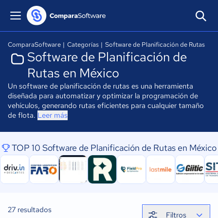
ComparaSoftware
|
Categorías
|
Software de Planificación de Rutas
Software de Planificación de
Rutas en México
Un software de planificación de rutas es una herramienta
diseñada para automatizar y optimizar la programación de
vehículos, generando rutas eficientes para cualquier tamaño
de flota.
Leer más
TOP 10 Software de Planificación de Rutas en México
27
resultados
Filtros