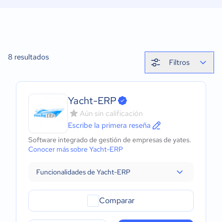
8
resultados
Filtros
Yacht-ERP
Aún sin calificación
Escribe la primera reseña
Software integrado de gestión de empresas de yates.
Conocer más sobre Yacht-ERP
Funcionalidades de Yacht-ERP
Comparar