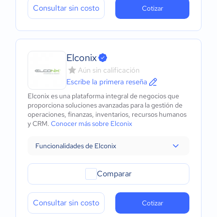
Consultar sin costo
Cotizar
Elconix
Aún sin calificación
Escribe la primera reseña
Elconix es una plataforma integral de negocios que
proporciona soluciones avanzadas para la gestión de
operaciones, finanzas, inventarios, recursos humanos
y CRM.
Conocer más sobre Elconix
Funcionalidades de Elconix
Comparar
Consultar sin costo
Cotizar