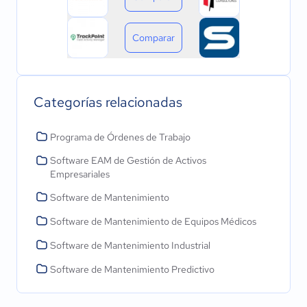
Comparar
Categorías relacionadas
Programa de Órdenes de Trabajo
Software EAM de Gestión de Activos
Empresariales
Software de Mantenimiento
Software de Mantenimiento de Equipos Médicos
Software de Mantenimiento Industrial
Software de Mantenimiento Predictivo