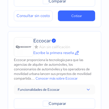
Comparar
Consultar sin costo
Cotizar
Eccocar
Aún sin calificación
Escribe la primera reseña
Eccocar proporciona la tecnología para que las
agencias de alquiler de automóviles, los
concesionarios de automóviles y los operadores de
movilidad urbana lancen sus proyectos de movilidad
compartida....
Conocer más sobre Eccocar
Funcionalidades de Eccocar
Comparar