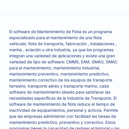
El software de Mantenimiento de Flota es un programa
especializado para el mantenimiento de una flota
vehicular, flota de transporte, fabricación , instalaciones ,
marina , aviación u otra industria, ya que los programas
integran una variedad de aplicaciones y existe una gran
variedad de tipo de software: CMMS, EAM, GMAO, GMAC
para el mantenimiento, mantenimiento industrial,
mantenimiento preventivo, mantenimiento predictivo,
mantenimiento correctivo de los equipos de transporte
terrestre, transporte aéreo y transporte marino, cada
software de mantenimiento ideado para satisfacer las
necesidades específicas de la Industria de Transporte. El
software de mantenimiento de flota reduce el tiempo de
inactividad de equipamientos, personal y activos. Permite
que las empresas administren con facilidad las tareas de
mantenimiento predictivo, preventivo y correctivo. Estos
programas tienen la capacidad de rastrear el historial y las