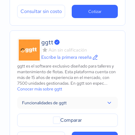
Consultar sin costo
Cotizar
ggtt
Aún sin calificación
Escribe la primera reseña
ggtt es el software exclusivo diseñado para talleres y
mantenimiento de flotas. Esta plataforma cuenta con
más de 15 años de experiencia en el mercado, con
7500 unidades gestionadas. En ggtt son espec...
Conocer más sobre ggtt
Funcionalidades de ggtt
Comparar