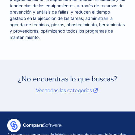
tendencias de los equipamientos, a través de recursos de
prevención y análisis de fallas, y reducen el tiempo
gastado en la ejecución de las tareas, administran la
agenda de técnicos, piezas, abastecimiento, herramientas
y proveedores, optimizando todos los programas de
mantenimiento.
¿No encuentras lo que buscas?
Ver todas las categorías
Ayudamos a empresas de México a tomar decisiones informadas