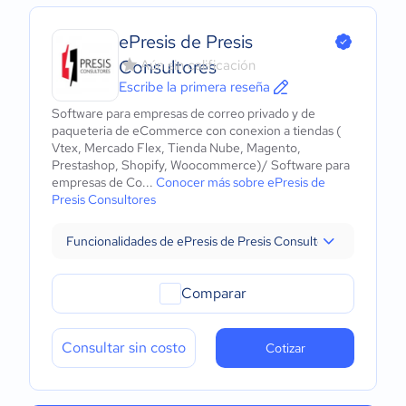
ePresis de Presis
Consultores
Aún sin calificación
Escribe la primera reseña
Software para empresas de correo privado y de
paqueteria de eCommerce con conexion a tiendas (
Vtex, Mercado Flex, Tienda Nube, Magento,
Prestashop, Shopify, Woocommerce)/ Software para
empresas de Co...
Conocer más sobre ePresis de
Presis Consultores
Funcionalidades de ePresis de Presis Consultores
Comparar
Consultar sin costo
Cotizar