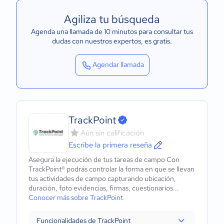
Agiliza tu búsqueda
Agenda una llamada de 10 minutos para consultar tus
dudas con nuestros expertos
, es gratis.
Agendar llamada
TrackPoint
Aún sin calificación
Escribe la primera reseña
Asegura la ejecución de tus tareas de campo Con
TrackPoint® podrás controlar la forma en que se llevan
tus actividades de campo capturando ubicación,
duración, foto evidencias, firmas, cuestionarios...
Conocer más sobre TrackPoint
Funcionalidades de TrackPoint