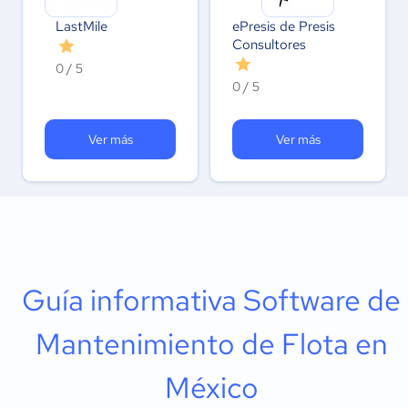
LastMile
ePresis de Presis
Consultores
0 / 5
0 / 5
Ver más
Ver más
Guía informativa Software de
Mantenimiento de Flota en
México