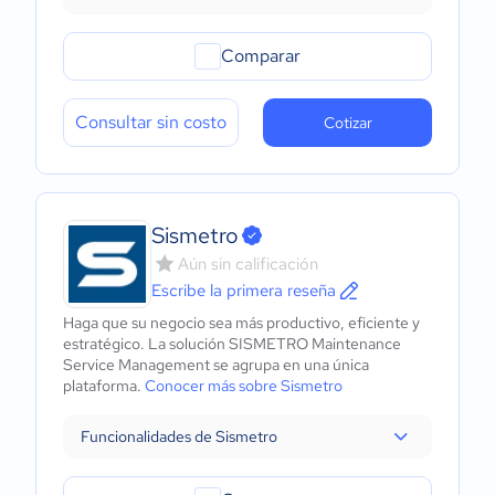
Comparar
Consultar sin costo
Cotizar
Sismetro
Aún sin calificación
Escribe la primera reseña
Haga que su negocio sea más productivo, eficiente y
estratégico. La solución SISMETRO Maintenance
Service Management se agrupa en una única
plataforma.
Conocer más sobre Sismetro
Funcionalidades de Sismetro