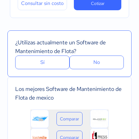
Consultar sin costo
Cotizar
¿Utilizas actualmente un Software de
Mantenimiento de Flota?
Sí
No
Los mejores Software de Mantenimiento de
Flota de mexico
Comparar
Comparar