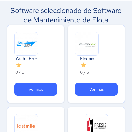
Software seleccionado de Software
de Mantenimiento de Flota
Yacht-ERP
Elconix
0 / 5
0 / 5
Ver más
Ver más