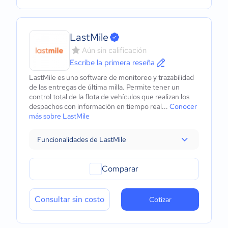
LastMile
Aún sin calificación
Escribe la primera reseña
LastMile es uno software de monitoreo y trazabilidad
de las entregas de última milla. Permite tener un
control total de la flota de vehículos que realizan los
despachos con información en tiempo real...
Conocer
más sobre LastMile
Funcionalidades de LastMile
Comparar
Consultar sin costo
Cotizar