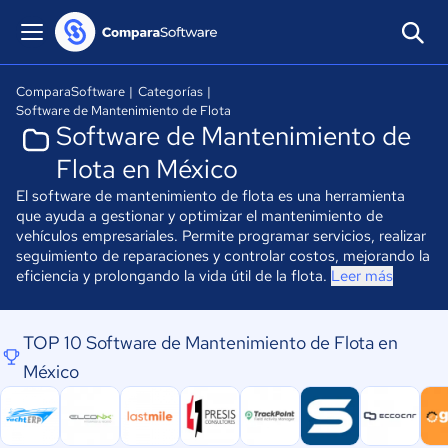
ComparaSoftware
|
Categorías
|
Software de Mantenimiento de Flota
Software de Mantenimiento de
Flota en México
El software de mantenimiento de flota es una herramienta
que ayuda a gestionar y optimizar el mantenimiento de
vehículos empresariales. Permite programar servicios, realizar
seguimiento de reparaciones y controlar costos, mejorando la
eficiencia y prolongando la vida útil de la flota.
Leer más
TOP 10 Software de Mantenimiento de Flota en
México