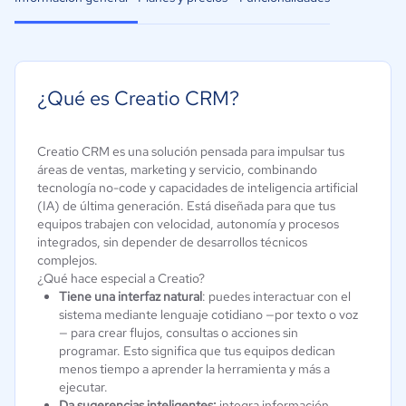
¿Qué es Creatio CRM?
Creatio CRM es una solución pensada para impulsar tus
áreas de ventas, marketing y servicio, combinando
tecnología no-code y capacidades de inteligencia artificial
(IA) de última generación. Está diseñada para que tus
equipos trabajen con velocidad, autonomía y procesos
integrados, sin depender de desarrollos técnicos
complejos.
¿Qué hace especial a Creatio?
Tiene una interfaz natural
: puedes interactuar con el
sistema mediante lenguaje cotidiano —por texto o voz
— para crear flujos, consultas o acciones sin
programar. Esto significa que tus equipos dedican
menos tiempo a aprender la herramienta y más a
ejecutar.
Da sugerencias inteligentes:
integra información