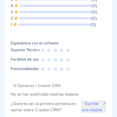
4
(0)
3
(0)
2
(0)
1
(0)
Experiencia con el software
Soporte Técnico
Facilidad de uso
Funcionalidades
0 Opiniones |
Creatio CRM
No se han publicado reseñas todavía
¿Quieres ser la primera persona en
Escribe
opinar sobre Creatio CRM?
una reseña