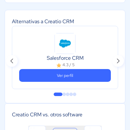
Alternativas a Creatio CRM
Salesforce CRM
4.3 / 5
Ver perfil
Creatio CRM vs. otros software