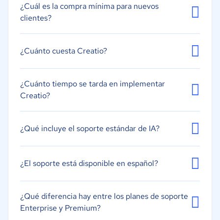
¿Cuál es la compra mínima para nuevos
clientes?
¿Cuánto cuesta Creatio?
¿Cuánto tiempo se tarda en implementar
Creatio?
¿Qué incluye el soporte estándar de IA?
¿El soporte está disponible en español?
¿Qué diferencia hay entre los planes de soporte
Enterprise y Premium?