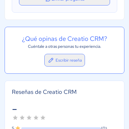
¿Qué opinas de Creatio CRM?
Cuéntale a otras personas tu experiencia.
Escribir reseña
Reseñas de Creatio CRM
-
5
(0)