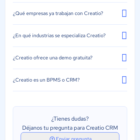
¿Qué empresas ya trabajan con Creatio?
¿En qué industrias se especializa Creatio?
¿Creatio ofrece una demo gratuita?
¿Creatio es un BPMS o CRM?
¿Tienes dudas?
Déjanos tu pregunta para Creatio CRM
Enviar pregunta