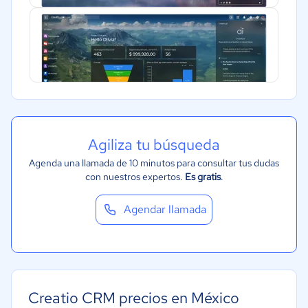
Gobierno
Transporte y logística
Marketing y Comunicación
Automotriz
Agiliza tu búsqueda
Agenda una llamada de 10 minutos para consultar tus dudas
con nuestros expertos.
Es gratis
.
Agendar llamada
Creatio CRM precios en México