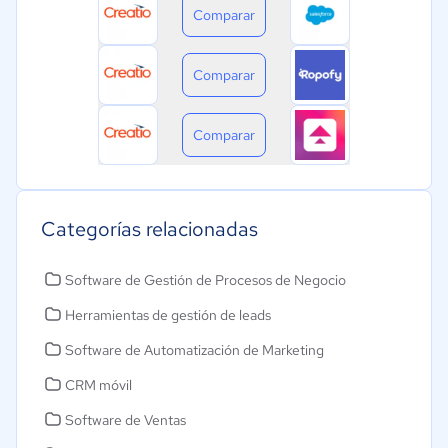
Comparar
Comparar
Comparar
Categorías relacionadas
Software de Gestión de Procesos de Negocio
Herramientas de gestión de leads
Software de Automatización de Marketing
CRM móvil
Software de Ventas