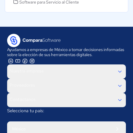
Software para Servicio al Cliente
Ayudamos a empresas de México a tomar decisiones informadas
sobre la elección de sus herramientas digitales.
Nuestra empresa
Proveedores
Contáctanos
Selecciona tu país:
México