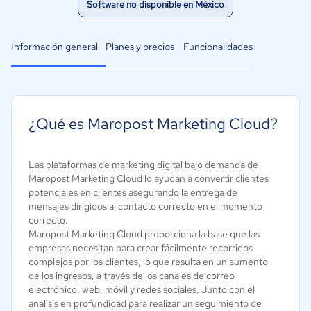
Software no disponible en México
Información general
Planes y precios
Funcionalidades
¿Qué es Maropost Marketing Cloud?
Las plataformas de marketing digital bajo demanda de
Maropost Marketing Cloud lo ayudan a convertir clientes
potenciales en clientes asegurando la entrega de
mensajes dirigidos al contacto correcto en el momento
correcto.
Maropost Marketing Cloud proporciona la base que las
empresas necesitan para crear fácilmente recorridos
complejos por los clientes, lo que resulta en un aumento
de los ingresos, a través de los canales de correo
electrónico, web, móvil y redes sociales. Junto con el
análisis en profundidad para realizar un seguimiento de