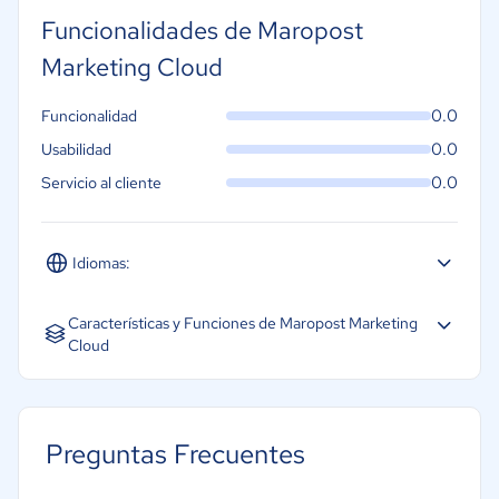
Funcionalidades de Maropost
Marketing Cloud
0.0
Funcionalidad
0.0
Usabilidad
0.0
Servicio al cliente
Idiomas:
Inglés
Características y Funciones de Maropost Marketing
Cloud
Preguntas Frecuentes