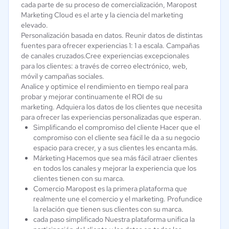
cada parte de su proceso de comercialización, Maropost
Marketing Cloud es el arte y la ciencia del marketing
elevado.
Personalización basada en datos. Reunir datos de distintas
fuentes para ofrecer experiencias 1: 1 a escala. Campañas
de canales cruzados.Cree experiencias excepcionales
para los clientes: a través de correo electrónico, web,
móvil y campañas sociales.
Analice y optimice el rendimiento en tiempo real para
probar y mejorar continuamente el ROI de su
marketing. Adquiera los datos de los clientes que necesita
para ofrecer las experiencias personalizadas que esperan.
Simplificando el compromiso del cliente Hacer que el
compromiso con el cliente sea fácil le da a su negocio
espacio para crecer, y a sus clientes les encanta más.
Márketing Hacemos que sea más fácil atraer clientes
en todos los canales y mejorar la experiencia que los
clientes tienen con su marca.
Comercio Maropost es la primera plataforma que
realmente une el comercio y el marketing. Profundice
la relación que tienen sus clientes con su marca.
cada paso simplificado Nuestra plataforma unifica la