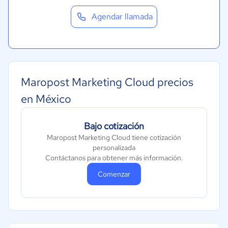
Agendar llamada
Maropost Marketing Cloud precios
en México
Bajo cotización
Maropost Marketing Cloud tiene cotización
personalizada
Contáctanos para obtener más información.
Comenzar