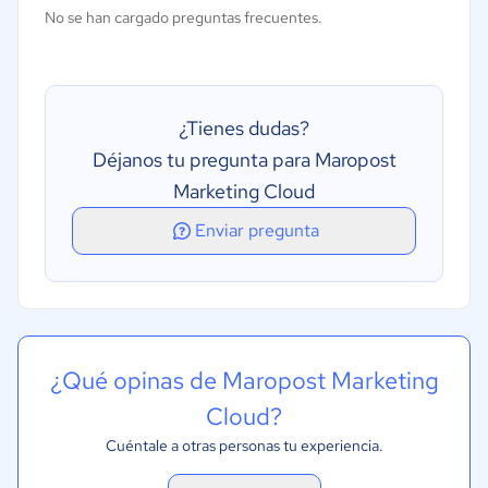
No se han cargado preguntas frecuentes.
¿Tienes dudas?
Déjanos tu pregunta para Maropost
Marketing Cloud
Enviar pregunta
¿Qué opinas de Maropost Marketing
Cloud?
Cuéntale a otras personas tu experiencia.