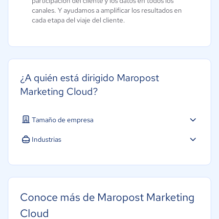
participación del cliente y los datos en todos los
canales. Y ayudamos a amplificar los resultados en
cada etapa del viaje del cliente.
¿A quién está dirigido Maropost
Marketing Cloud?
Tamaño de empresa
Industrias
Conoce más de Maropost Marketing
Cloud