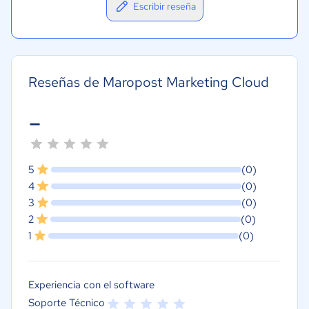
Escribir reseña
Reseñas de Maropost Marketing Cloud
-
5
(0)
4
(0)
3
(0)
2
(0)
1
(0)
Experiencia con el software
Soporte Técnico