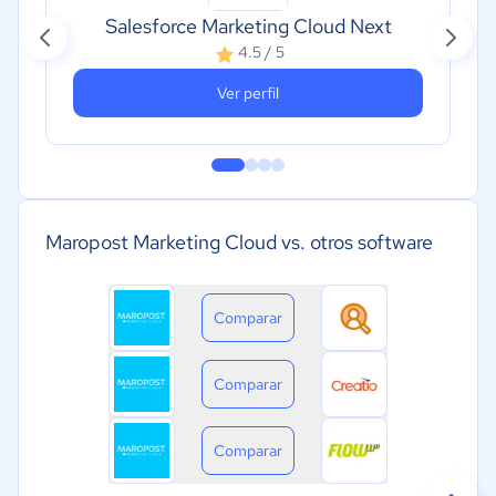
Salesforce Marketing Cloud Next
4.5 / 5
Ver perfil
Maropost Marketing Cloud vs. otros software
Comparar
Comparar
Comparar