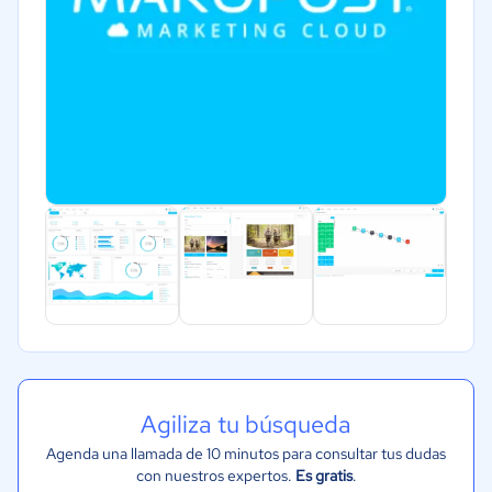
Agiliza tu búsqueda
Agenda una llamada de 10 minutos para consultar tus dudas
con nuestros expertos.
Es gratis
.