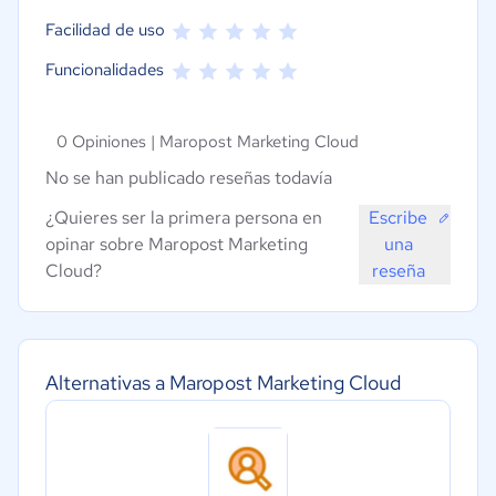
Facilidad de uso
Funcionalidades
0 Opiniones |
Maropost Marketing Cloud
No se han publicado reseñas todavía
¿Quieres ser la primera persona en
Escribe
opinar sobre Maropost Marketing
una
Cloud?
reseña
Alternativas a Maropost Marketing Cloud