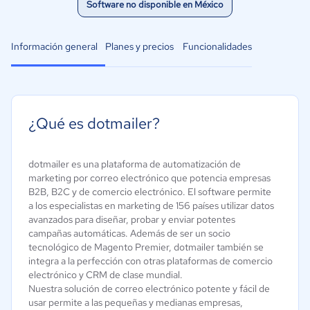
Software no disponible en México
Información general
Planes y precios
Funcionalidades
¿Qué es dotmailer?
dotmailer es una plataforma de automatización de
marketing por correo electrónico que potencia empresas
B2B, B2C y de comercio electrónico. El software permite
a los especialistas en marketing de 156 países utilizar datos
avanzados para diseñar, probar y enviar potentes
campañas automáticas. Además de ser un socio
tecnológico de Magento Premier, dotmailer también se
integra a la perfección con otras plataformas de comercio
electrónico y CRM de clase mundial.
Nuestra solución de correo electrónico potente y fácil de
usar permite a las pequeñas y medianas empresas,