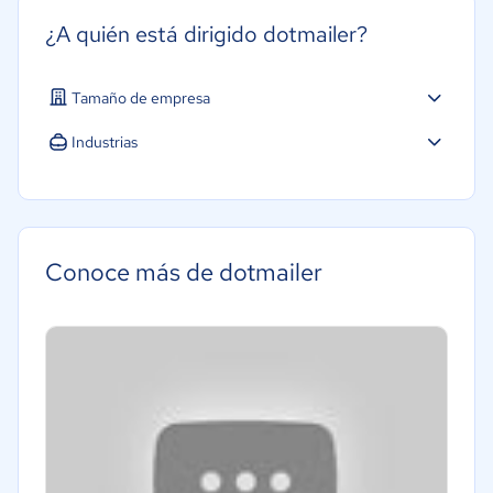
¿A quién está dirigido dotmailer?
Tamaño de empresa
Industrias
Conoce más de dotmailer