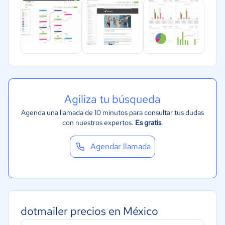
Agiliza tu búsqueda
Agenda una llamada de 10 minutos para consultar tus dudas
con nuestros expertos.
Es gratis
.
Agendar llamada
dotmailer precios en México