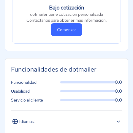
Bajo cotización
dotmailer tiene cotización personalizada
Contáctanos para obtener más información.
Comenzar
Funcionalidades de dotmailer
0.0
Funcionalidad
0.0
Usabilidad
0.0
Servicio al cliente
Idiomas: