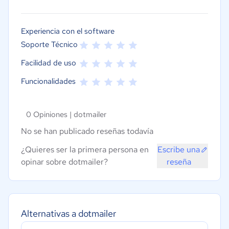
Experiencia con el software
Soporte Técnico
Facilidad de uso
Funcionalidades
0 Opiniones |
dotmailer
No se han publicado reseñas todavía
¿Quieres ser la primera persona en
Escribe una
opinar sobre dotmailer?
reseña
Alternativas a dotmailer