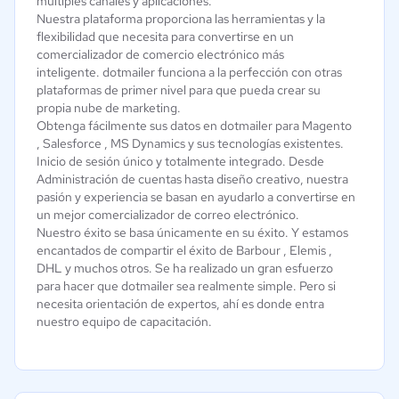
múltiples canales y aplicaciones.
Nuestra plataforma proporciona las herramientas y la
flexibilidad que necesita para convertirse en un
comercializador de comercio electrónico más
inteligente. dotmailer funciona a la perfección con otras
plataformas de primer nivel para que pueda crear su
propia nube de marketing.
Obtenga fácilmente sus datos en dotmailer para Magento
, Salesforce , MS Dynamics y sus tecnologías existentes.
Inicio de sesión único y totalmente integrado. Desde
Administración de cuentas hasta diseño creativo, nuestra
pasión y experiencia se basan en ayudarlo a convertirse en
un mejor comercializador de correo electrónico.
Nuestro éxito se basa únicamente en su éxito. Y estamos
encantados de compartir el éxito de Barbour , Elemis ,
DHL y muchos otros. Se ha realizado un gran esfuerzo
para hacer que dotmailer sea realmente simple. Pero si
necesita orientación de expertos, ahí es donde entra
nuestro equipo de capacitación.