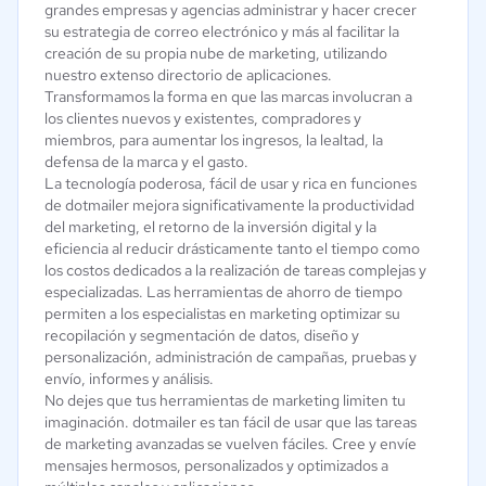
grandes empresas y agencias administrar y hacer crecer
su estrategia de correo electrónico y más al facilitar la
creación de su propia nube de marketing, utilizando
nuestro extenso directorio de aplicaciones.
Transformamos la forma en que las marcas involucran a
los clientes nuevos y existentes, compradores y
miembros, para aumentar los ingresos, la lealtad, la
defensa de la marca y el gasto.
La tecnología poderosa, fácil de usar y rica en funciones
de dotmailer mejora significativamente la productividad
del marketing, el retorno de la inversión digital y la
eficiencia al reducir drásticamente tanto el tiempo como
los costos dedicados a la realización de tareas complejas y
especializadas. Las herramientas de ahorro de tiempo
permiten a los especialistas en marketing optimizar su
recopilación y segmentación de datos, diseño y
personalización, administración de campañas, pruebas y
envío, informes y análisis.
No dejes que tus herramientas de marketing limiten tu
imaginación. dotmailer es tan fácil de usar que las tareas
de marketing avanzadas se vuelven fáciles. Cree y envíe
mensajes hermosos, personalizados y optimizados a