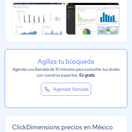
Agiliza tu búsqueda
Agenda una llamada de 10 minutos para consultar tus dudas
con nuestros expertos.
Es gratis
.
Agendar llamada
ClickDimensions precios en México