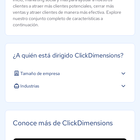
clientes a atraer más clientes potenciales, cerrar más
ventas y atraer clientes de manera más efectiva. Explore
nuestro conjunto completo de características a
continuación.
¿A quién está dirigido ClickDimensions?
Tamaño de empresa
Industrias
Conoce más de ClickDimensions