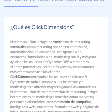
¿Qué es ClickDimensions?
Nuestra solución incluye
herramientas
de marketing
esenciales
como marketing por correo electrónico,
automatización de campañas, inteligencia web,
encuestas, formularios web, marketing social y más para
ayudar a los usuarios de Dynamics 365 a atraer más
clientes potenciales, cerrar más ventas y comprometer
más efectivamente a los clientes.
ClickDimensions
ayuda a los usuarios de Microsoft
Dynamics de todo el mundo a unir las ventas y el
marketing para obtener mayores ganancias comerciales.
Nuestra solución de automatización de marketing incluye
herramientas de marketing esenciales como marketing
por correo electrónico,
automatización de campañas
,
inteligencia web, encuestas, formularios web y páginas de
inicio, marketing social y más para ayudar a nuestros