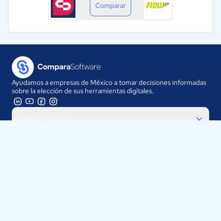
Comparar
Ayudamos a empresas de México a tomar decisiones informadas
sobre la elección de sus herramientas digitales.
Nuestra empresa
Proveedores
Contáctanos
Selecciona tu país:
México