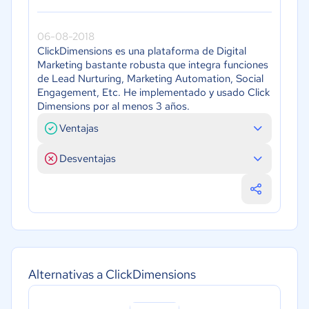
06-08-2018
ClickDimensions es una plataforma de Digital
Marketing bastante robusta que integra funciones
de Lead Nurturing, Marketing Automation, Social
Engagement, Etc. He implementado y usado Click
Dimensions por al menos 3 años.
Ventajas
Desventajas
Alternativas a ClickDimensions