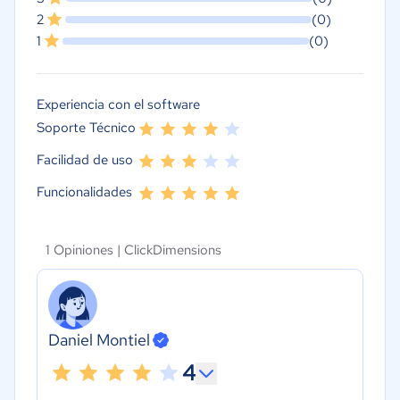
2
(0)
1
(0)
Experiencia con el software
Soporte Técnico
Facilidad de uso
Funcionalidades
1 Opiniones |
ClickDimensions
Daniel Montiel
4