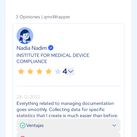
3 Opiniones |
qmsWrapper
Nadia Nadim
INSTITUTE FOR MEDICAL DEVICE
COMPLIANCE
4
28-12-2022
Everything related to managing documentation
goes smoothly. Collecting data for specific
statistics that I create is much easier than before.
Ventajas