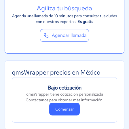
Agiliza tu búsqueda
Agenda una llamada de 10 minutos para consultar tus dudas
con nuestros expertos.
Es gratis
.
Agendar llamada
qmsWrapper precios en México
Bajo cotización
qmsWrapper tiene cotización personalizada
Contáctanos para obtener más información.
Comenzar