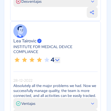
Desventajas
Lea Tairovic
INSTITUTE FOR MEDICAL DEVICE
COMPLIANCE
4
28-12-2022
Absolutely all the major problems we had. Now we
successfully manage quality, the team is more
connected, and all activities can be easily tracked.
Ventajas