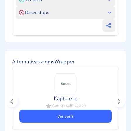
Desventajas
Alternativas a qmsWrapper
Kapture.io
Aún sin calificación
Ver perfil