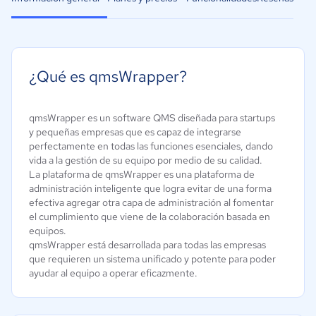
¿Qué es qmsWrapper?
qmsWrapper es un software QMS diseñada para startups
y pequeñas empresas que es capaz de integrarse
perfectamente en todas las funciones esenciales, dando
vida a la gestión de su equipo por medio de su calidad.
La plataforma de qmsWrapper es una plataforma de
administración inteligente que logra evitar de una forma
efectiva agregar otra capa de administración al fomentar
el cumplimiento que viene de la colaboración basada en
equipos.
qmsWrapper está desarrollada para todas las empresas
que requieren un sistema unificado y potente para poder
ayudar al equipo a operar eficazmente.