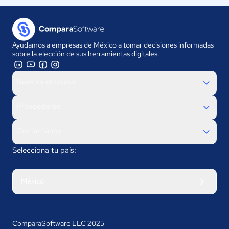
Ayudamos a empresas de México a tomar decisiones informadas
sobre la elección de sus herramientas digitales.
Nuestra empresa
Proveedores
Contáctanos
Selecciona tu país:
México
ComparaSoftware LLC 2025