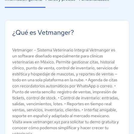
¿Qué es Vetmanger?
Vetmanger – Sistema Veterinario Integral Vetmanger es
un software diseñado especialmente para clínicas
veterinarias en México. Permite gestionar citas, historial
clínico, punto de venta, control de inventario, servicios de
estética y hospedaje de mascotas, y reportes de ventas —
todo en una sola plataforma en la nube. • Agenda de citas
con recordatorios automáticos por WhatsApp o correo. •
Punto de venta sencillo: registro de ventas, impresión de
tickets, control de stock. • Control de inventario: entradas,
salidas, vencimientos, lotes. • Reportes en tiempo real:
ventas, servicios, inventario, clientes. • Interfaz amigable,
soporte en español y adaptado al mercado mexicano.
Visita www.vetmanger.xyz para solicitar tu demo gratuita y
conocer cómo podemos simplificar y hacer crecer tu
veterinaria.