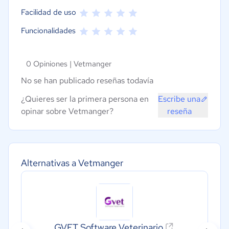
Facilidad de uso
Funcionalidades
0 Opiniones |
Vetmanger
No se han publicado reseñas todavía
¿Quieres ser la primera persona en
Escribe una
opinar sobre Vetmanger?
reseña
Alternativas a Vetmanger
GVET Software Veterinario