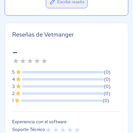
Escribir reseña
Reseñas de Vetmanger
-
5
(0)
4
(0)
3
(0)
2
(0)
1
(0)
Experiencia con el software
Soporte Técnico