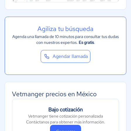
Agiliza tu búsqueda
Agenda una llamada de 10 minutos para consultar tus dudas
con nuestros expertos.
Es gratis
.
Agendar llamada
Vetmanger precios en México
Bajo cotización
Vetmanger tiene cotización personalizada
Contáctanos para obtener más información.