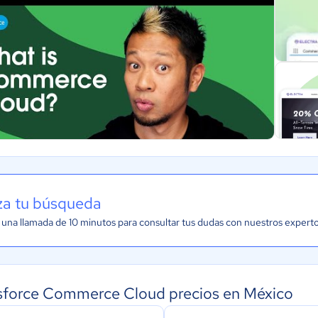
iza tu búsqueda
una llamada de 10 minutos para consultar tus dudas con nuestros expert
sforce Commerce Cloud precios en México