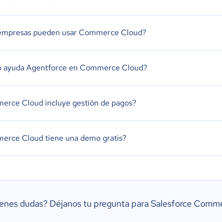
empresas pueden usar Commerce Cloud?
 ayuda Agentforce en Commerce Cloud?
rce Cloud incluye gestión de pagos?
rce Cloud tiene una demo gratis?
ienes dudas?
Déjanos tu pregunta para Salesforce Comm