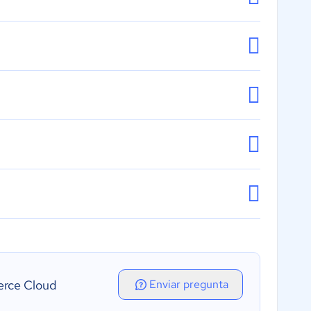
erce Cloud
Enviar pregunta