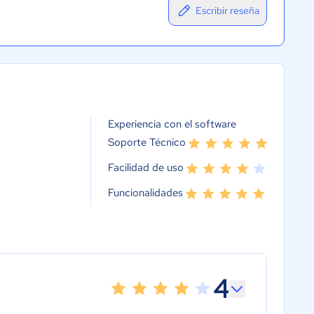
Escribir reseña
Experiencia con el software
Soporte Técnico
Facilidad de uso
Funcionalidades
4