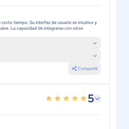
corto tiempo. Su interfaz de usuario es intuitivo y
quiere. La capacidad de integrarse con otros
Compartir
5