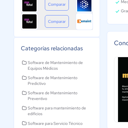
Med
Comparar
Gra
Comparar
Cono
Categorías relacionadas
Software de Mantenimiento de
Equipos Médicos
Software de Mantenimiento
Predictivo
Software de Mantenimiento
Preventivo
Software para mantenimiento de
edificios
Software para Servicio Técnico