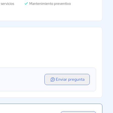
 servicios
Mantenimiento preventivo
Enviar pregunta