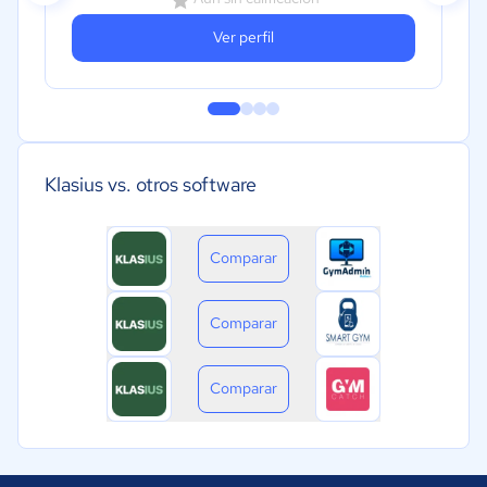
Ver perfil
Klasius vs. otros software
Comparar
Comparar
Comparar