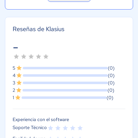
Reseñas de Klasius
-
5
(0)
4
(0)
3
(0)
2
(0)
1
(0)
Experiencia con el software
Soporte Técnico