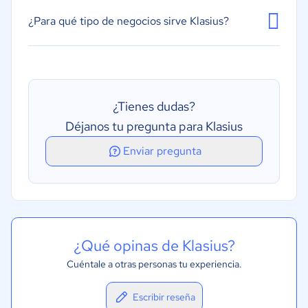
¿Para qué tipo de negocios sirve Klasius?
¿Tienes dudas?
Déjanos tu pregunta para Klasius
Enviar pregunta
¿Qué opinas de Klasius?
Cuéntale a otras personas tu experiencia.
Escribir reseña