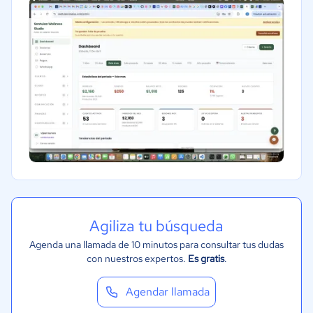
Agiliza tu búsqueda
Agenda una llamada de 10 minutos para consultar tus dudas
con nuestros expertos.
Es gratis
.
Agendar llamada