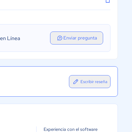
 en Línea
Enviar pregunta
Escribir reseña
Experiencia con el software