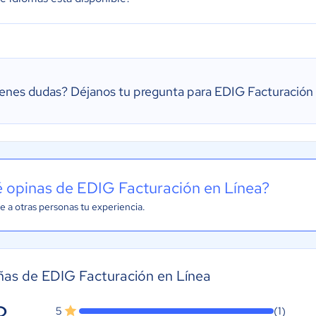
ienes dudas?
Déjanos tu pregunta para EDIG Facturación
 opinas de EDIG Facturación en Línea?
e a otras personas tu experiencia.
as de EDIG Facturación en Línea
5
(1)