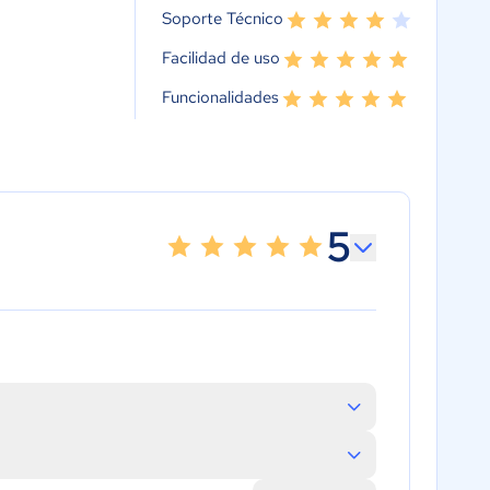
Soporte Técnico
Facilidad de uso
Funcionalidades
5