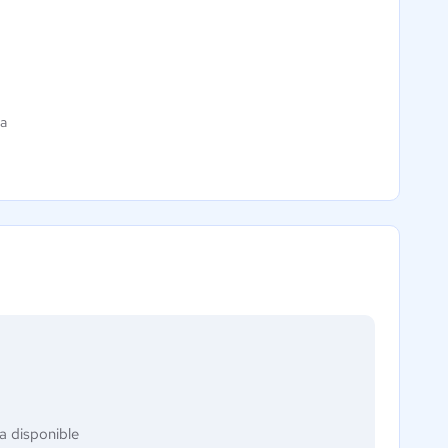
ia
a disponible