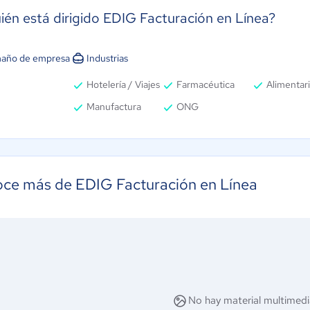
ién está dirigido EDIG Facturación en Línea?
año de empresa
Industrias
Hotelería / Viajes
Farmacéutica
Alimentar
Manufactura
ONG
ce más de EDIG Facturación en Línea
No hay material multimedi