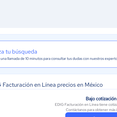
iza tu búsqueda
una llamada de 10 minutos para consultar tus dudas con nuestros expert
 Facturación en Línea precios en México
Bajo cotización
EDIG Facturación en Línea tiene cotiz
Contáctanos para obtener más 