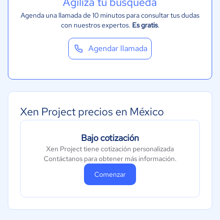
Agiliza tu búsqueda
Agenda una llamada de 10 minutos para consultar tus dudas
con nuestros expertos.
Es gratis
.
Agendar llamada
Xen Project precios en México
Bajo cotización
Xen Project tiene cotización personalizada
Contáctanos para obtener más información.
Comenzar