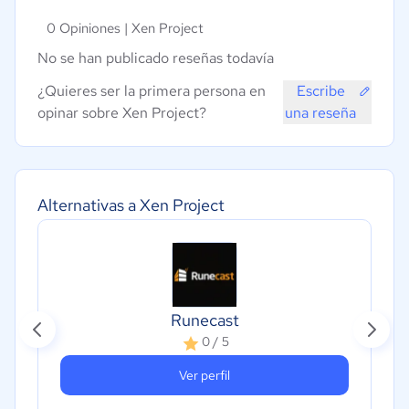
0 Opiniones |
Xen Project
No se han publicado reseñas todavía
¿Quieres ser la primera persona en
Escribe
opinar sobre Xen Project?
una reseña
Alternativas a Xen Project
Runecast
0 / 5
Ver perfil