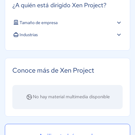
¿A quién está dirigido Xen Project?
Tamaño de empresa
Industrias
Software / TI
Conoce más de Xen Project
No hay material multimedia disponible