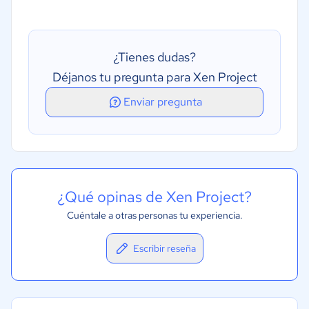
Supervisión de capacidades
Virtualización de escritorio
¿Tienes dudas?
Déjanos tu pregunta para Xen Project
Enviar pregunta
¿Qué opinas de Xen Project?
Cuéntale a otras personas tu experiencia.
Escribir reseña