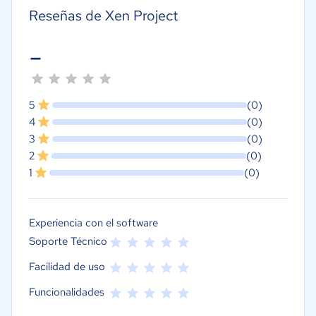
Reseñas de Xen Project
-
5
(0)
4
(0)
3
(0)
2
(0)
1
(0)
Experiencia con el software
Soporte Técnico
Facilidad de uso
Funcionalidades