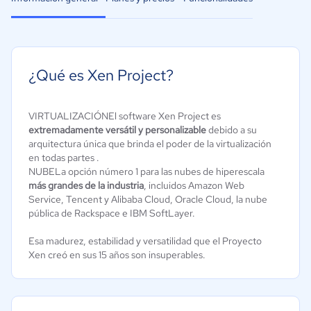
¿Qué es Xen Project?
VIRTUALIZACIÓNEl software Xen Project es
extremadamente versátil y personalizable
debido a su
arquitectura única que brinda el poder de la virtualización
en todas partes .
NUBELa opción número 1 para las nubes de hiperescala
más grandes de la industria
, incluidos Amazon Web
Service, Tencent y Alibaba Cloud, Oracle Cloud, la nube
pública de Rackspace e IBM SoftLayer.
Esa madurez, estabilidad y versatilidad que el Proyecto
Xen creó en sus 15 años son insuperables.