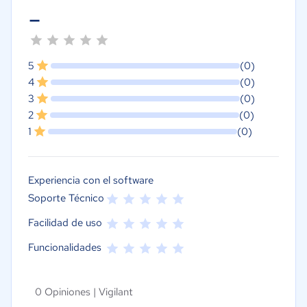
-
5
(0)
4
(0)
3
(0)
2
(0)
1
(0)
Experiencia con el software
Soporte Técnico
Facilidad de uso
Funcionalidades
0 Opiniones |
Vigilant