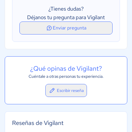
¿Tienes dudas?
Déjanos tu pregunta para Vigilant
Enviar pregunta
¿Qué opinas de Vigilant?
Cuéntale a otras personas tu experiencia.
Escribir reseña
Reseñas de Vigilant