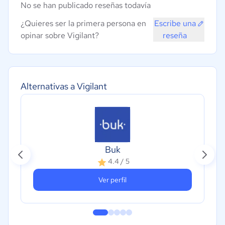
No se han publicado reseñas todavía
¿Quieres ser la primera persona en
Escribe una
opinar sobre Vigilant?
reseña
Alternativas a Vigilant
Buk
4.4 / 5
Ver perfil