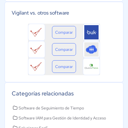
Vigilant vs. otros software
Comparar
Comparar
Comparar
Categorías relacionadas
Software de Seguimiento de Tiempo
Software IAM para Gestión de Identidad y Acceso