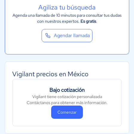
Agiliza tu búsqueda
Agenda una llamada de 10 minutos para consultar tus dudas
con nuestros expertos.
Es gratis
.
Agendar llamada
Vigilant precios en México
Bajo cotización
Vigilant tiene cotización personalizada
Contáctanos para obtener más información.
Comenzar