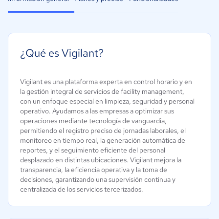
¿Qué es Vigilant?
Vigilant es una plataforma experta en control horario y en
la gestión integral de servicios de facility management,
con un enfoque especial en limpieza, seguridad y personal
operativo. Ayudamos a las empresas a optimizar sus
operaciones mediante tecnología de vanguardia,
permitiendo el registro preciso de jornadas laborales, el
monitoreo en tiempo real, la generación automática de
reportes, y el seguimiento eficiente del personal
desplazado en distintas ubicaciones. Vigilant mejora la
transparencia, la eficiencia operativa y la toma de
decisiones, garantizando una supervisión continua y
centralizada de los servicios tercerizados.