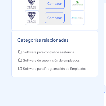
Comparar
Comparar
Categorías relacionadas
Software para control de asistencia
Software de supervisión de empleados
Software para Programación de Empleados