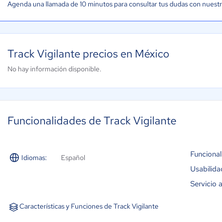
Agenda una llamada de 10 minutos para consultar tus dudas con nuest
Track Vigilante precios en México
No hay información disponible.
Funcionalidades de Track Vigilante
Funcional
Idiomas:
Español
Usabilida
Servicio a
Características y Funciones de Track Vigilante