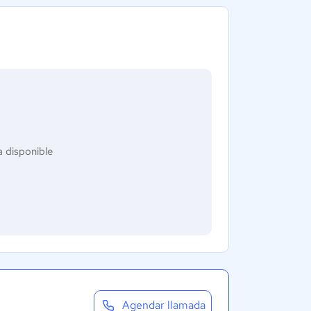
 disponible
Agendar llamada