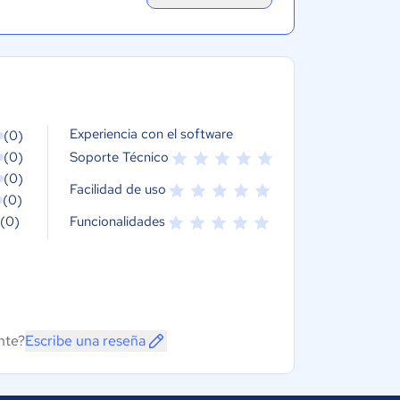
Experiencia con el software
(0)
(0)
Soporte Técnico
(0)
Facilidad de uso
(0)
(0)
Funcionalidades
nte?
Escribe una reseña