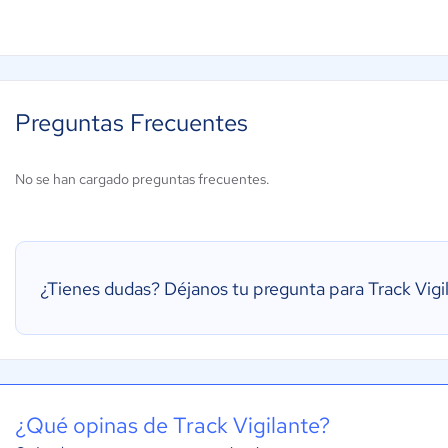
Preguntas Frecuentes
No se han cargado preguntas frecuentes.
¿Tienes dudas?
Déjanos tu pregunta para Track Vigi
¿Qué opinas de Track Vigilante?