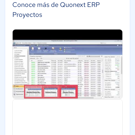
Conoce más de Quonext ERP
Proyectos