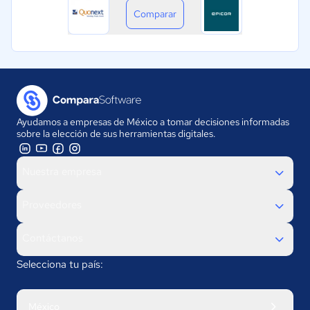
Comparar
Ayudamos a empresas de México a tomar decisiones informadas
sobre la elección de sus herramientas digitales.
Nuestra empresa
Proveedores
Contáctanos
Selecciona tu país:
México