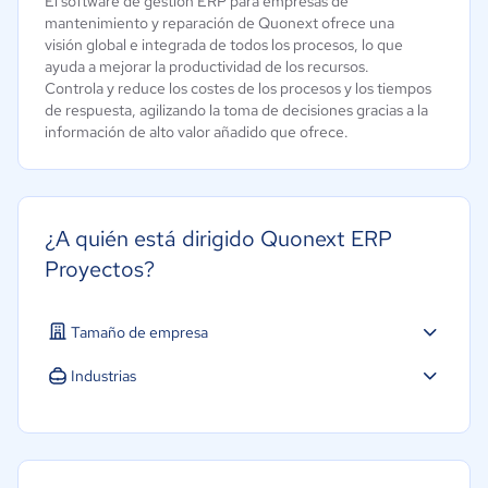
El software de gestión ERP para empresas de
mantenimiento y reparación de Quonext ofrece una
visión global e integrada de todos los procesos, lo que
ayuda a mejorar la productividad de los recursos.
Controla y reduce los costes de los procesos y los tiempos
de respuesta, agilizando la toma de decisiones gracias a la
información de alto valor añadido que ofrece.
¿A quién está dirigido Quonext ERP
Proyectos?
Tamaño de empresa
Industrias