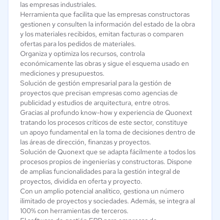
las empresas industriales.
Herramienta que facilita que las empresas constructoras
gestionen y consulten la información del estado de la obra
y los materiales recibidos, emitan facturas o comparen
ofertas para los pedidos de materiales.
Organiza y optimiza los recursos, controla
económicamente las obras y sigue el esquema usado en
mediciones y presupuestos.
Solución de gestión empresarial para la gestión de
proyectos que precisan empresas como agencias de
publicidad y estudios de arquitectura, entre otros.
Gracias al profundo know-how y experiencia de Quonext
tratando los procesos críticos de este sector, constituye
un apoyo fundamental en la toma de decisiones dentro de
las áreas de dirección, finanzas y proyectos.
Solución de Quonext que se adapta fácilmente a todos los
procesos propios de ingenierías y constructoras. Dispone
de amplias funcionalidades para la gestión integral de
proyectos, dividida en oferta y proyecto.
Con un amplio potencial analítico, gestiona un número
ilimitado de proyectos y sociedades. Además, se integra al
100% con herramientas de terceros.