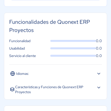
Funcionalidades de Quonext ERP
Proyectos
0.0
Funcionalidad
0.0
Usabilidad
0.0
Servicio al cliente
Idiomas:
Español
Características y Funciones de Quonext ERP
Proyectos
CRM
Gestión financiera