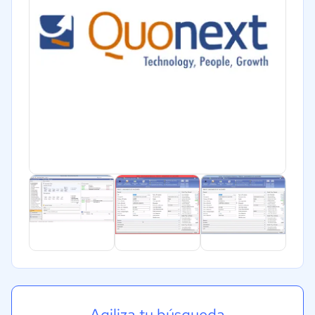
Agiliza tu búsqueda