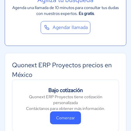
Agenda una llamada de 10 minutos para consultar tus dudas
con nuestros expertos.
Es gratis
.
Agendar llamada
Quonext ERP Proyectos precios en
México
Bajo cotización
Quonext ERP Proyectos tiene cotización
personalizada
Contáctanos para obtener más información.
Comenzar