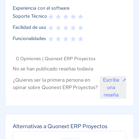
Experiencia con el software
Soporte Técnico
Facilidad de uso
Funcionalidades
0 Opiniones |
Quonext ERP Proyectos
No se han publicado reseñas todavía
¿Quieres ser la primera persona en
Escribe
opinar sobre Quonext ERP Proyectos?
una
reseña
Alternativas a Quonext ERP Proyectos