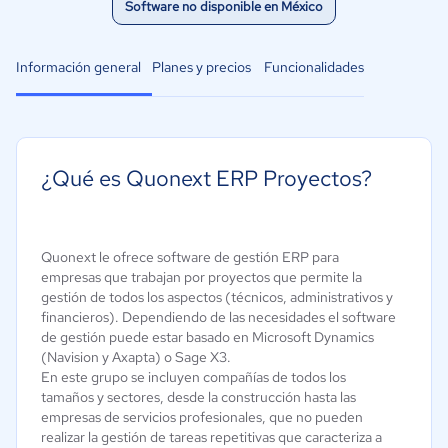
Software no disponible en México
Información general
Planes y precios
Funcionalidades
¿Qué es Quonext ERP Proyectos?
Quonext le ofrece software de gestión ERP para
empresas que trabajan por proyectos que permite la
gestión de todos los aspectos (técnicos, administrativos y
financieros). Dependiendo de las necesidades el software
de gestión puede estar basado en Microsoft Dynamics
(Navision y Axapta) o Sage X3.
En este grupo se incluyen compañías de todos los
tamaños y sectores, desde la construcción hasta las
empresas de servicios profesionales, que no pueden
realizar la gestión de tareas repetitivas que caracteriza a