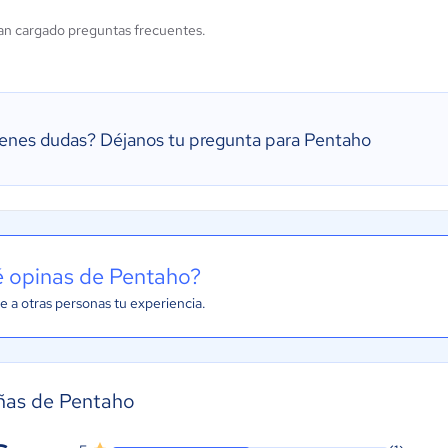
an cargado preguntas frecuentes.
ienes dudas?
Déjanos tu pregunta para Pentaho
 opinas de Pentaho?
e a otras personas tu experiencia.
ñas de Pentaho