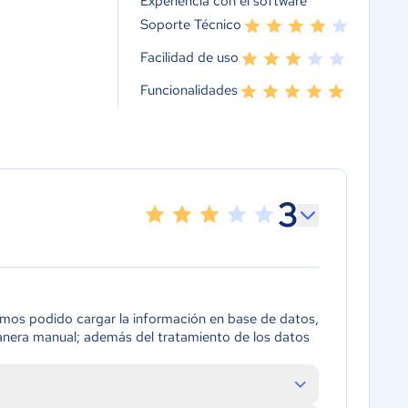
Experiencia con el software
Soporte Técnico
Facilidad de uso
Funcionalidades
3
hemos podido cargar la información en base de datos,
anera manual; además del tratamiento de los datos