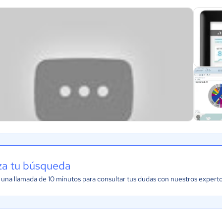
iza tu búsqueda
una llamada de 10 minutos para consultar tus dudas con nuestros expert