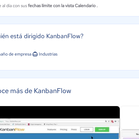
 al día con sus
fechas límite con la vista Calendario .
ién está dirigido KanbanFlow?
año de empresa
Industrias
ce más de KanbanFlow