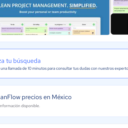
iza tu búsqueda
una llamada de 10 minutos para consultar tus dudas con nuestros expert
anFlow precios en México
información disponible.