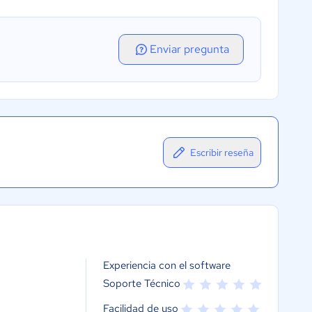
Enviar pregunta
Escribir reseña
Experiencia con el software
Soporte Técnico
Facilidad de uso