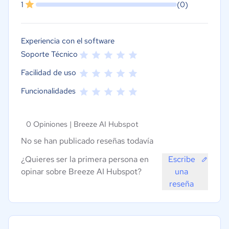
1
(0)
Experiencia con el software
Soporte Técnico
Facilidad de uso
Funcionalidades
0 Opiniones |
Breeze AI Hubspot
No se han publicado reseñas todavía
¿Quieres ser la primera persona en
Escribe
opinar sobre Breeze AI Hubspot?
una
reseña