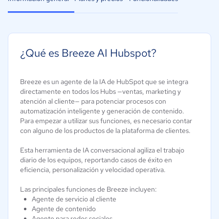
¿Qué es Breeze AI Hubspot?
Breeze es un agente de la IA de HubSpot que se integra
directamente en todos los Hubs —ventas, marketing y
atención al cliente— para potenciar procesos con
automatización inteligente y generación de contenido.
Para empezar a utilizar sus funciones, es necesario contar
con alguno de los productos de la plataforma de clientes.
Esta herramienta de IA conversacional agiliza el trabajo
diario de los equipos, reportando casos de éxito en
eficiencia, personalización y velocidad operativa.
Las principales funciones de Breeze incluyen:
Agente de servicio al cliente
Agente de contenido
Agente para redes sociales