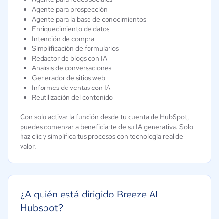
Agente para prospección
Agente para la base de conocimientos
Enriquecimiento de datos
Intención de compra
Simplificación de formularios
Redactor de blogs con IA
Análisis de conversaciones
Generador de sitios web
Informes de ventas con IA
Reutilización del contenido
Con solo activar la función desde tu cuenta de HubSpot,
puedes comenzar a beneficiarte de su IA generativa. Solo
haz clic y simplifica tus procesos con tecnología real de
valor.
¿A quién está dirigido Breeze AI
Hubspot?