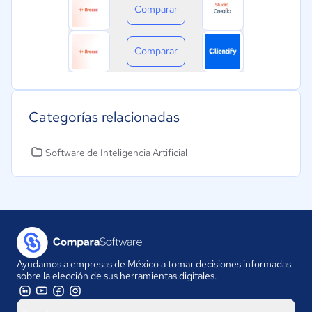
Comparar
Comparar
Categorías relacionadas
Software de Inteligencia Artificial
Ayudamos a empresas de México a tomar decisiones informadas
sobre la elección de sus herramientas digitales.