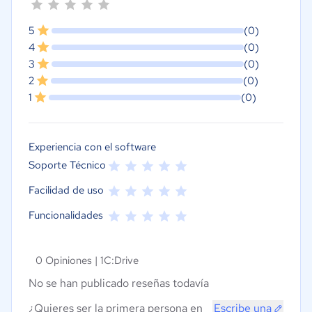
5
(0)
4
(0)
3
(0)
2
(0)
1
(0)
Experiencia con el software
Soporte Técnico
Facilidad de uso
Funcionalidades
0 Opiniones |
1C:Drive
No se han publicado reseñas todavía
¿Quieres ser la primera persona en
Escribe una