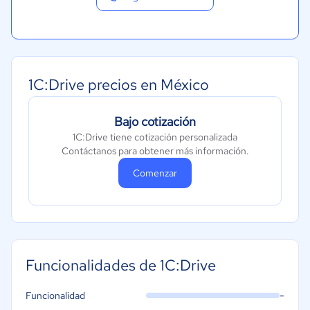
1C:Drive precios en México
Bajo cotización
1C:Drive tiene cotización personalizada
Contáctanos para obtener más información.
Comenzar
Funcionalidades de 1C:Drive
-
Funcionalidad