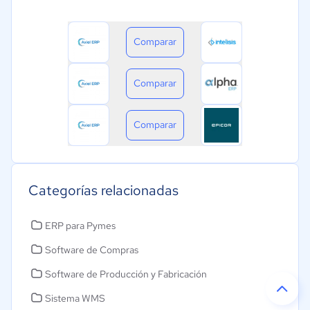
Comparar
Comparar
Comparar
Categorías relacionadas
ERP para Pymes
Software de Compras
Software de Producción y Fabricación
Sistema WMS