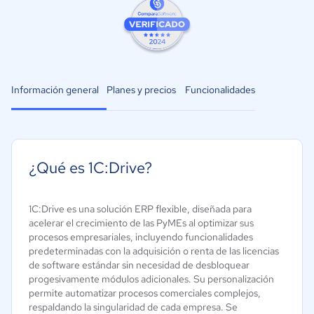
Información general
Planes y precios
Funcionalidades
¿Qué es 1C:Drive?
1C:Drive es una solución ERP flexible, diseñada para
acelerar el crecimiento de las PyMEs al optimizar sus
procesos empresariales, incluyendo funcionalidades
predeterminadas con la adquisición o renta de las licencias
de software estándar sin necesidad de desbloquear
progesivamente módulos adicionales. Su personalización
permite automatizar procesos comerciales complejos,
respaldando la singularidad de cada empresa. Se