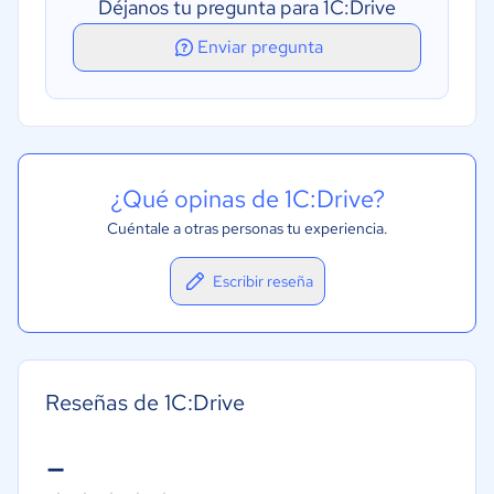
Déjanos tu pregunta para 1C:Drive
Gestión de pedidos
Enviar pregunta
Gestión de proyectos
¿Qué opinas de 1C:Drive?
Cuéntale a otras personas tu experiencia.
Escribir reseña
Reseñas de 1C:Drive
-