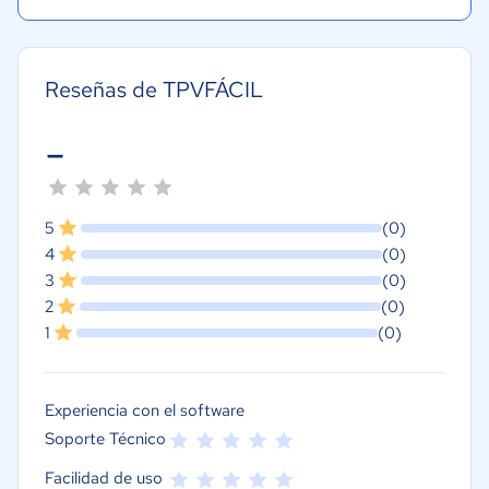
Reseñas de TPVFÁCIL
-
5
(0)
4
(0)
3
(0)
2
(0)
1
(0)
Experiencia con el software
Soporte Técnico
Facilidad de uso