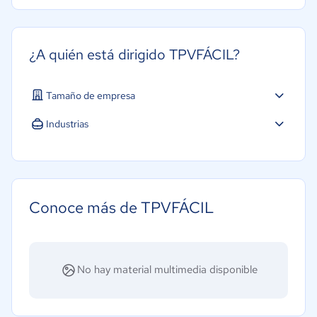
¿A quién está dirigido TPVFÁCIL?
Tamaño de empresa
Industrias
Hotelería / Viajes
Minorista
Conoce más de TPVFÁCIL
No hay material multimedia disponible