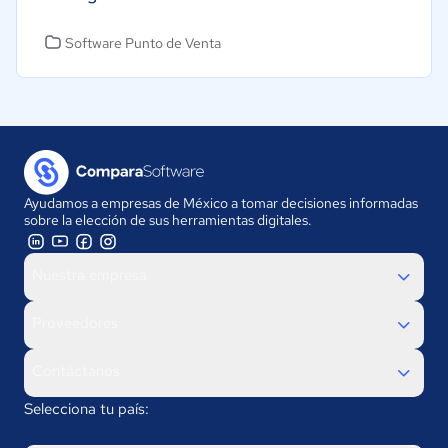
Software Punto de Venta
Ayudamos a empresas de México a tomar decisiones informadas
sobre la elección de sus herramientas digitales.
Nuestra empresa
Proveedores
Contáctanos
Selecciona tu país: