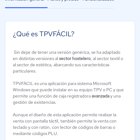
¿Qué es TPVFÁCIL?
Sin dejar de tener una versión genérica, se ha adaptado
en distintas versiones al
sector hostelero
, al sector textil o
al sector de estética, abarcando sus características
particulares.
TPVFÁCIL es una aplicación para sistema Microsoft
Windows que puede instalar en su equipo TPV o PC y que
permite una función de caja registradora
avanzada
y una
gestión de existencias.
Aunque el diseño de esta aplicación permite realizar la
venta con pantalla táctil, también permite la venta con
teclado y con ratón, con lector de códigos de barras o
mediante códigos PLU.