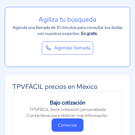
Agiliza tu búsqueda
Agenda una llamada de 10 minutos para consultar tus dudas
con nuestros expertos.
Es gratis
.
Agendar llamada
TPVFÁCIL precios en México
Bajo cotización
TPVFÁCIL tiene cotización personalizada
Contáctanos para obtener más información.
Comenzar