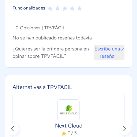
Funcionalidades
0 Opiniones |
TPVFÁCIL
No se han publicado reseñas todavía
¿Quieres ser la primera persona en
Escribe una
opinar sobre TPVFÁCIL?
reseña
Alternativas a TPVFÁCIL
Next Cloud
0 / 5