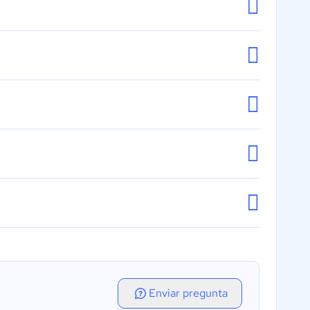
Enviar pregunta