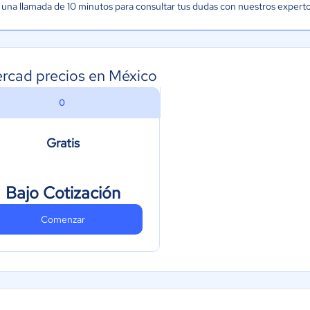
una llamada de 10 minutos para consultar tus dudas con nuestros expert
ercad precios en México
0
Gratis
Bajo Cotización
Comenzar