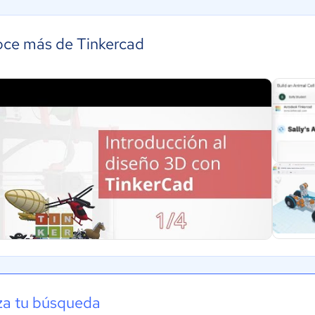
ce más de Tinkercad
iza tu búsqueda