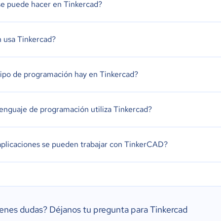
e puede hacer en Tinkercad?
 usa Tinkercad?
ipo de programación hay en Tinkercad?
enguaje de programación utiliza Tinkercad?
plicaciones se pueden trabajar con TinkerCAD?
ienes dudas?
Déjanos tu pregunta para Tinkercad