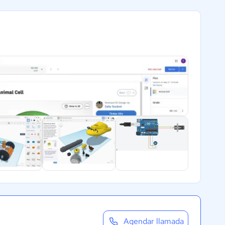
Agendar llamada