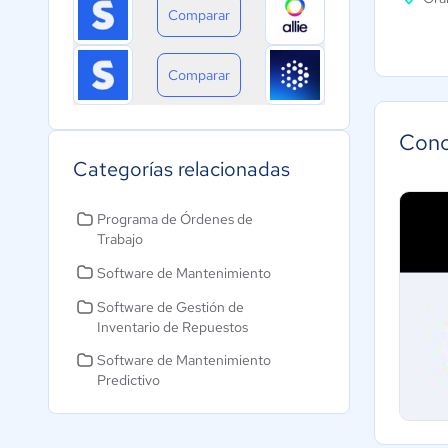
Comparar
Comparar
Cono
Categorías relacionadas
Programa de Órdenes de
Trabajo
Software de Mantenimiento
Software de Gestión de
Inventario de Repuestos
Software de Mantenimiento
Predictivo