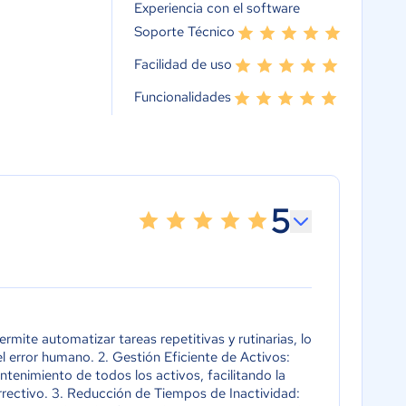
Experiencia con el software
Soporte Técnico
Facilidad de uso
Funcionalidades
5
ite automatizar tareas repetitivas y rutinarias, lo
l error humano. 2. Gestión Eficiente de Activos:
tenimiento de todos los activos, facilitando la
rrectivo. 3. Reducción de Tiempos de Inactividad: