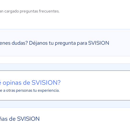
an cargado preguntas frecuentes.
ienes dudas?
Déjanos tu pregunta para SVISION
 opinas de SVISION?
e a otras personas tu experiencia.
ñas de SVISION