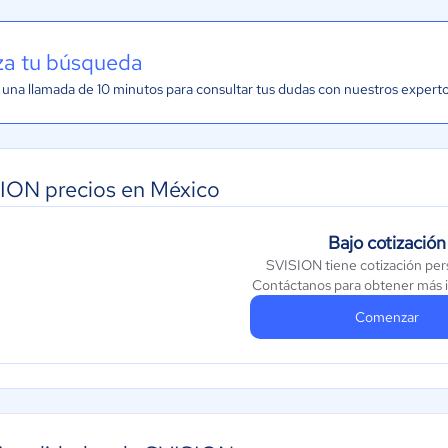
iza tu búsqueda
una llamada de 10 minutos para consultar tus dudas con nuestros expert
ION precios en México
Bajo cotización
SVISION tiene cotización per
Contáctanos para obtener más 
Comenzar