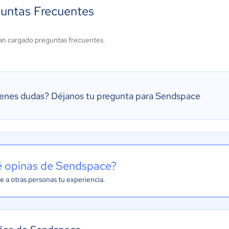
untas Frecuentes
an cargado preguntas frecuentes.
ienes dudas?
Déjanos tu pregunta para Sendspace
 opinas de Sendspace?
e a otras personas tu experiencia.