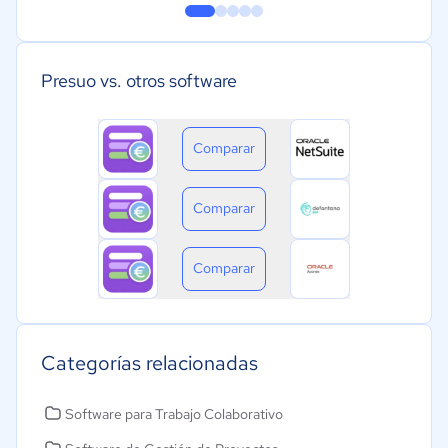
Presuo vs. otros software
Comparar
Comparar
Comparar
Categorías relacionadas
Software para Trabajo Colaborativo