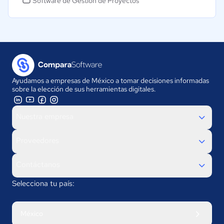
Software de Gestión de Proyectos
Ayudamos a empresas de México a tomar decisiones informadas
sobre la elección de sus herramientas digitales.
Nuestra empresa
Proveedores
Contáctanos
Selecciona tu país:
México