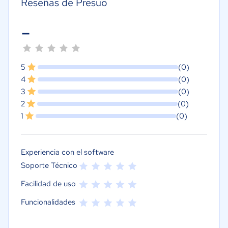
Reseñas de Presuo
-
5
(0)
4
(0)
3
(0)
2
(0)
1
(0)
Experiencia con el software
Soporte Técnico
Facilidad de uso
Funcionalidades