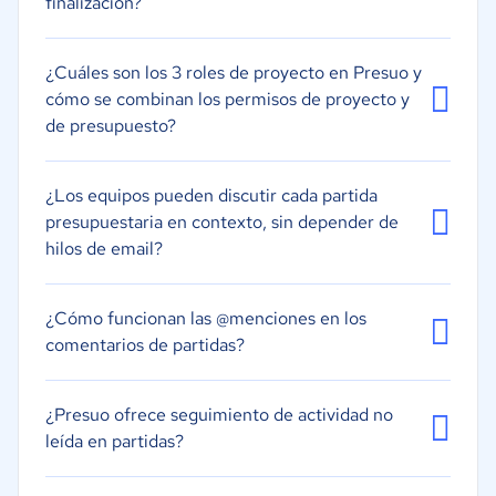
finalización?
¿Cuáles son los 3 roles de proyecto en Presuo y
cómo se combinan los permisos de proyecto y
de presupuesto?
¿Los equipos pueden discutir cada partida
presupuestaria en contexto, sin depender de
hilos de email?
¿Cómo funcionan las @menciones en los
comentarios de partidas?
¿Presuo ofrece seguimiento de actividad no
leída en partidas?