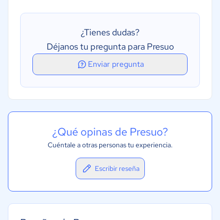
¿Tienes dudas?
Déjanos tu pregunta para Presuo
Enviar pregunta
¿Qué opinas de Presuo?
Cuéntale a otras personas tu experiencia.
Escribir reseña