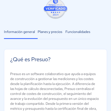
Información general
Planes y precios
Funcionalidades
¿Qué es Presuo?
Presuo es un software colaborativo que ayuda a equipos
de construcción a gestionar las mediciones y los costes
desde la planificación hasta la ejecución. A diferencia de
las hojas de cálculo desconectadas, Presuo centraliza el
control de costes de construcción, el seguimiento del
avance y la evolución del presupuesto en un único espacio
de trabajo compartido. Desde la primera versión del
métrico y presupuesto hasta la certificación final de obra,