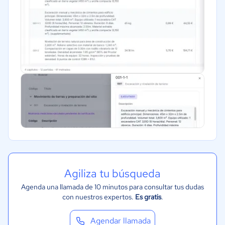
Agiliza tu búsqueda
Agenda una llamada de 10 minutos para consultar tus dudas
con nuestros expertos.
Es gratis
.
Agendar llamada