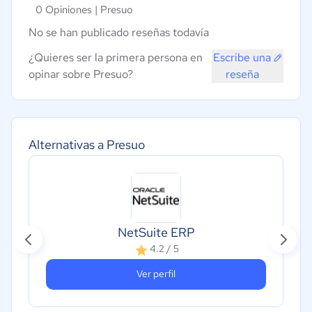
0 Opiniones |
Presuo
No se han publicado reseñas todavía
¿Quieres ser la primera persona en
Escribe una
opinar sobre Presuo?
reseña
Alternativas a Presuo
NetSuite ERP
4.2 / 5
Ver perfil