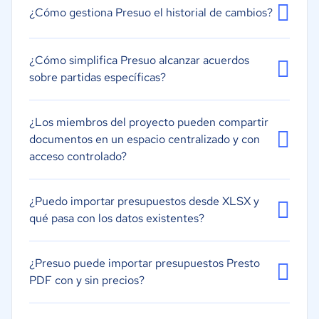
¿Cómo gestiona Presuo el historial de cambios?
¿Cómo simplifica Presuo alcanzar acuerdos
sobre partidas específicas?
¿Los miembros del proyecto pueden compartir
documentos en un espacio centralizado y con
acceso controlado?
¿Puedo importar presupuestos desde XLSX y
qué pasa con los datos existentes?
¿Presuo puede importar presupuestos Presto
PDF con y sin precios?