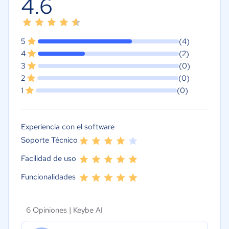
4.6
5
(4)
4
(2)
3
(0)
2
(0)
1
(0)
Experiencia con el software
Soporte Técnico
Facilidad de uso
Funcionalidades
6 Opiniones |
Keybe AI