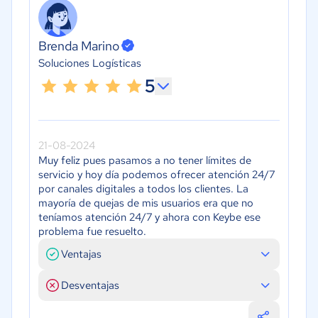
Brenda Marino
Soluciones Logísticas
5
21-08-2024
Muy feliz pues pasamos a no tener límites de
servicio y hoy día podemos ofrecer atención 24/7
por canales digitales a todos los clientes. La
mayoría de quejas de mis usuarios era que no
teníamos atención 24/7 y ahora con Keybe ese
problema fue resuelto.
Ventajas
Desventajas