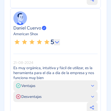
Daniel Cuervo
American Shox
5
21-08-2024
Es muy orgánica, intuitiva y fácil de utilizar, es la
herramienta para el día a día de la empresa y nos
funciona muy bien
Ventajas
Desventajas