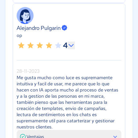
Alejandro Pulgarin
op
4
28-11-2023
Me gusta mucho como luce es supremamente
intuitiva y facil de usar, me parece que lo que
hacen con IA aporta mucho al proceso de ventas
y a la gestion de las personas en mi marca,
también pienso que las herramientas para la
creación de templates, envio de campañas,
lectura de sentimientos en los chats es
supremamente util para catarterizar y gestionar
nuestros clientes.
Ventajas