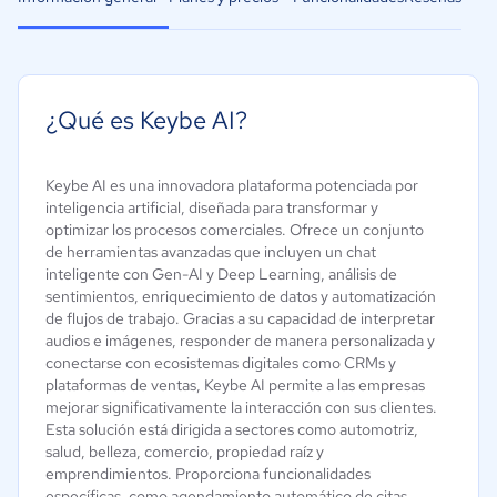
¿Qué es Keybe AI?
Keybe AI es una innovadora plataforma potenciada por
inteligencia artificial, diseñada para transformar y
optimizar los procesos comerciales. Ofrece un conjunto
de herramientas avanzadas que incluyen un chat
inteligente con Gen-AI y Deep Learning, análisis de
sentimientos, enriquecimiento de datos y automatización
de flujos de trabajo. Gracias a su capacidad de interpretar
audios e imágenes, responder de manera personalizada y
conectarse con ecosistemas digitales como CRMs y
plataformas de ventas, Keybe AI permite a las empresas
mejorar significativamente la interacción con sus clientes.
Esta solución está dirigida a sectores como automotriz,
salud, belleza, comercio, propiedad raíz y
emprendimientos. Proporciona funcionalidades
específicas, como agendamiento automático de citas,