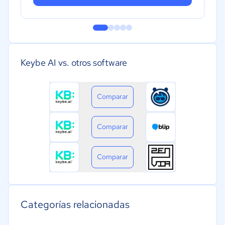
Keybe AI vs. otros software
Comparar
Comparar
Comparar
Categorías relacionadas