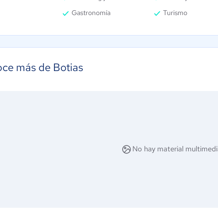
Gastronomía
Turismo
ce más de Botias
No hay material multimedi