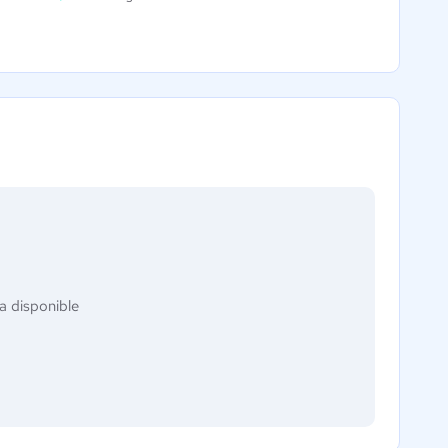
a disponible