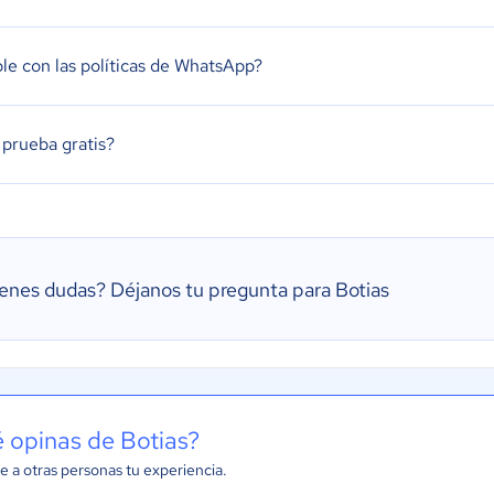
e con las políticas de WhatsApp?
 prueba gratis?
ienes dudas?
Déjanos tu pregunta para Botias
 opinas de Botias?
e a otras personas tu experiencia.