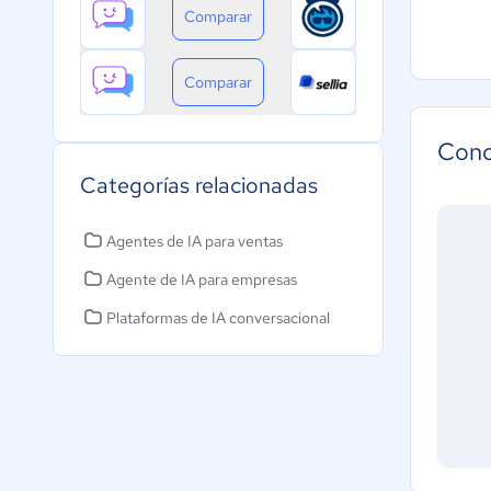
Comparar
Comparar
Cono
Categorías relacionadas
Agentes de IA para ventas
Agente de IA para empresas
Plataformas de IA conversacional