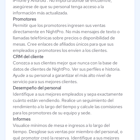
iPhone y Android . No importa dónde se encuentre,
asegúrese de que su personal tenga acceso a la
información más actualizada.
Promotores
Permitir que los promotores ingresen sus ventas
directamente en NightPro. No más mensajes de texto o
llamadas telefónicas sobre precios o disponibilidad de
mesas. Cree enlaces de afiliados únicos para que sus
empleados y promotores los envíen a los clientes.
CRM del cliente
Conozca a sus clientes mejor que nunca con la base de
datos de clientes de NightPro. Ver sus perfiles e historia.
Ayude a su personal a garantizar el más alto nivel de
servicio para sus mejores clientes.
Desempeño del personal
Identifique a sus mejores empleados y sepa exactamente
cuánto están vendiendo. Realice un seguimiento del
rendimiento a lo largo del tiempo y calcule las comisiones
para los promotores de su equipo y sede.
Informes
Visualice mínimos de mesa e ingresos a lo largo del
tiempo. Desglose sus ventas por miembro del personal, o
qué promotor creó la reserva. Identifique a sus mejores