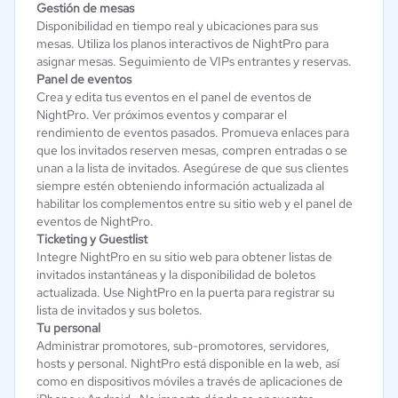
Gestión de mesas
Disponibilidad en tiempo real y ubicaciones para sus
mesas. Utiliza los planos interactivos de NightPro para
asignar mesas. Seguimiento de VIPs entrantes y reservas.
Panel de eventos
Crea y edita tus eventos en el panel de eventos de
NightPro. Ver próximos eventos y comparar el
rendimiento de eventos pasados. Promueva enlaces para
que los invitados reserven mesas, compren entradas o se
unan a la lista de invitados. Asegúrese de que sus clientes
siempre estén obteniendo información actualizada al
habilitar los complementos entre su sitio web y el panel de
eventos de NightPro.
Ticketing y Guestlist
Integre NightPro en su sitio web para obtener listas de
invitados instantáneas y la disponibilidad de boletos
actualizada. Use NightPro en la puerta para registrar su
lista de invitados y sus boletos.
Tu personal
Administrar promotores, sub-promotores, servidores,
hosts y personal. NightPro está disponible en la web, así
como en dispositivos móviles a través de aplicaciones de