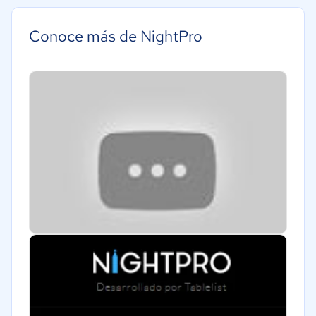
Conoce más de NightPro