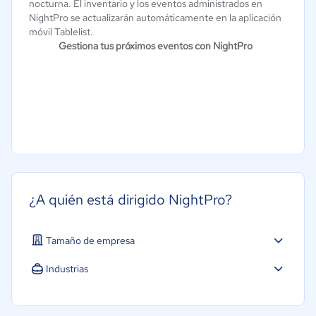
nocturna. El inventario y los eventos administrados en
NightPro se actualizarán automáticamente en la aplicación
móvil Tablelist.
Gestiona tus próximos eventos con NightPro
¿A quién está dirigido NightPro?
Tamaño de empresa
Industrias