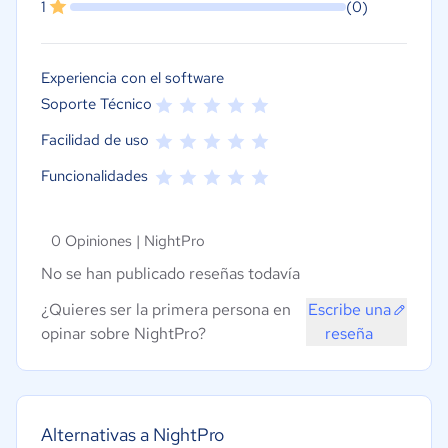
1
(0)
Experiencia con el software
Soporte Técnico
Facilidad de uso
Funcionalidades
0 Opiniones |
NightPro
No se han publicado reseñas todavía
¿Quieres ser la primera persona en
Escribe una
opinar sobre NightPro?
reseña
Alternativas a NightPro