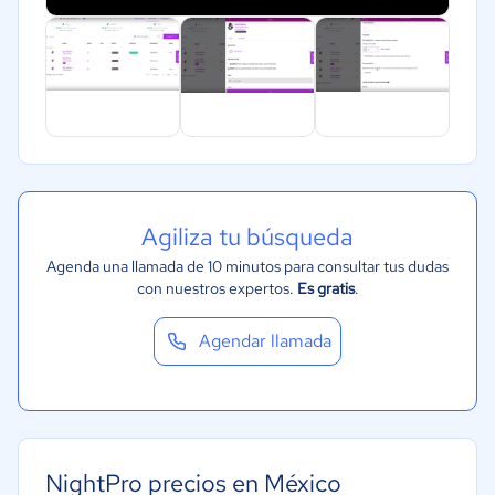
Agiliza tu búsqueda
Agenda una llamada de 10 minutos para consultar tus dudas
con nuestros expertos.
Es gratis
.
Agendar llamada
NightPro precios en México