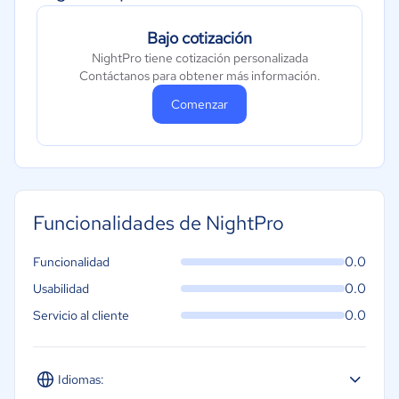
Bajo cotización
NightPro tiene cotización personalizada
Contáctanos para obtener más información.
Comenzar
Funcionalidades de NightPro
0.0
Funcionalidad
0.0
Usabilidad
0.0
Servicio al cliente
Idiomas: