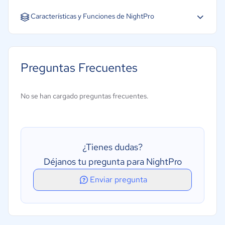
Inglés
Características y Funciones de NightPro
Preguntas Frecuentes
No se han cargado preguntas frecuentes.
¿Tienes dudas?
Déjanos tu pregunta para NightPro
Enviar pregunta