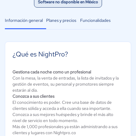
Software no disponible en México
Información general
Planes y precios
Funcionalidades
¿Qué es NightPro?
Gestiona cada noche como un profesional
Con la mesa, la venta de entradas, la lista de invitados y la
gestión de eventos, su personal y promotores siempre
estarán al día.
Conozca a sus clientes
El conocimiento es poder. Cree una base de datos de
clientes sólida y acceda a ella cuando sea importante.
Conozca a sus mejores huéspedes y brinde el más alto
nivel de servicio en todo momento.
Más de 1,000 profesionales ya están administrando a sus
clientes y lugares con Nightpro.co