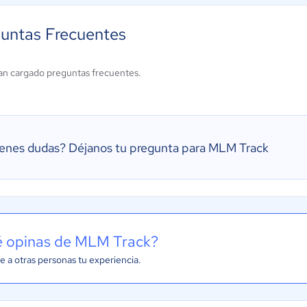
untas Frecuentes
an cargado preguntas frecuentes.
ienes dudas?
Déjanos tu pregunta para MLM Track
 opinas de MLM Track?
e a otras personas tu experiencia.