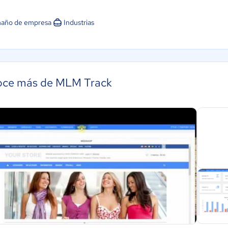
año de empresa
Industrias
ce más de MLM Track