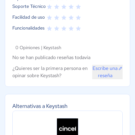
Soporte Técnico
Facilidad de uso
Funcionalidades
0 Opiniones |
Keystash
No se han publicado reseñas todavía
¿Quieres ser la primera persona en
Escribe una
opinar sobre Keystash?
reseña
Alternativas a Keystash