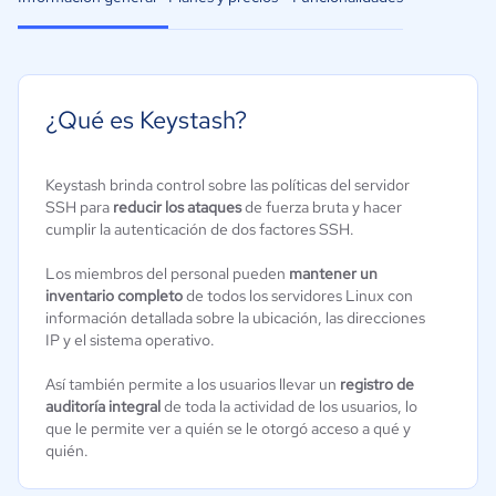
¿Qué es Keystash?
Keystash brinda control sobre las políticas del servidor
SSH para
reducir los ataques
de fuerza bruta y hacer
cumplir la autenticación de dos factores SSH.
Los miembros del personal pueden
mantener un
inventario completo
de todos los servidores Linux con
información detallada sobre la ubicación, las direcciones
IP y el sistema operativo.
Así también permite a los usuarios llevar un
registro de
auditoría integral
de toda la actividad de los usuarios, lo
que le permite ver a quién se le otorgó acceso a qué y
quién.