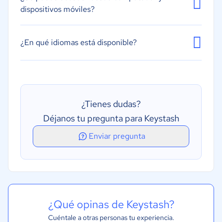
dispositivos móviles?
¿En qué idiomas está disponible?
¿Tienes dudas?
Déjanos tu pregunta para Keystash
Enviar pregunta
¿Qué opinas de Keystash?
Cuéntale a otras personas tu experiencia.