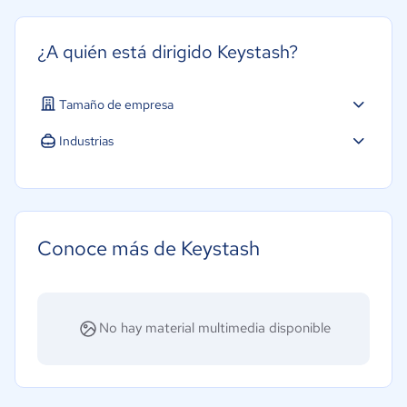
¿A quién está dirigido Keystash?
Tamaño de empresa
Industrias
Software / TI
Conoce más de Keystash
No hay material multimedia disponible