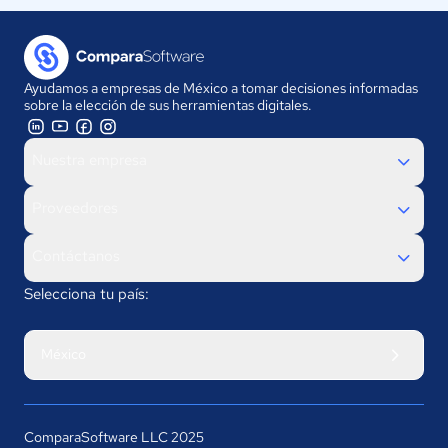
Ayudamos a empresas de México a tomar decisiones informadas
sobre la elección de sus herramientas digitales.
Nuestra empresa
Proveedores
Contáctanos
Selecciona tu país:
México
ComparaSoftware LLC 2025