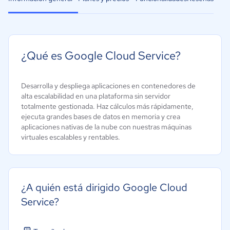
¿Qué es Google Cloud Service?
Desarrolla y despliega aplicaciones en contenedores de
alta escalabilidad en una plataforma sin servidor
totalmente gestionada. Haz cálculos más rápidamente,
ejecuta grandes bases de datos en memoria y crea
aplicaciones nativas de la nube con nuestras máquinas
virtuales escalables y rentables.
¿A quién está dirigido Google Cloud
Service?