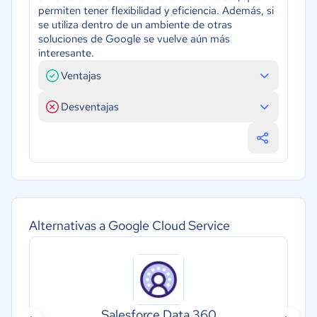
permiten tener flexibilidad y eficiencia. Además, si
se utiliza dentro de un ambiente de otras
soluciones de Google se vuelve aún más
interesante.
Ventajas
Desventajas
Alternativas a Google Cloud Service
Salesforce Data 360