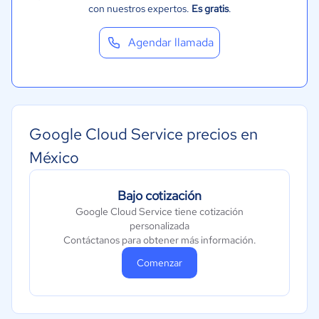
con nuestros expertos.
Es gratis
.
Agendar llamada
Google Cloud Service precios en
México
Bajo cotización
Google Cloud Service tiene cotización
personalizada
Contáctanos para obtener más información.
Comenzar