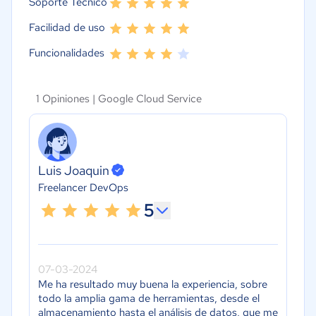
Soporte Técnico
Facilidad de uso
Funcionalidades
1 Opiniones |
Google Cloud Service
Luis Joaquin
Freelancer DevOps
5
07-03-2024
Me ha resultado muy buena la experiencia, sobre
todo la amplia gama de herramientas, desde el
almacenamiento hasta el análisis de datos, que me