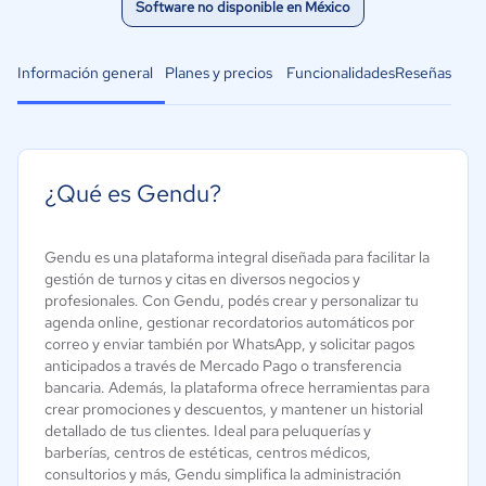
Software no disponible en México
Información general
Planes y precios
Funcionalidades
Reseñas
¿Qué es Gendu?
Gendu es una plataforma integral diseñada para facilitar la
gestión de turnos y citas en diversos negocios y
profesionales. Con Gendu, podés crear y personalizar tu
agenda online, gestionar recordatorios automáticos por
correo y enviar también por WhatsApp, y solicitar pagos
anticipados a través de Mercado Pago o transferencia
bancaria. Además, la plataforma ofrece herramientas para
crear promociones y descuentos, y mantener un historial
detallado de tus clientes. Ideal para peluquerías y
barberías, centros de estéticas, centros médicos,
consultorios y más, Gendu simplifica la administración