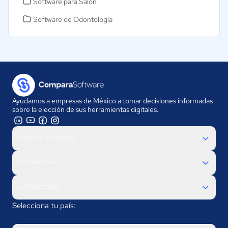
Software para Salón
Software de Odontología
Ayudamos a empresas de México a tomar decisiones informadas
sobre la elección de sus herramientas digitales.
Nuestra empresa
Proveedores
Contáctanos
Selecciona tu país: