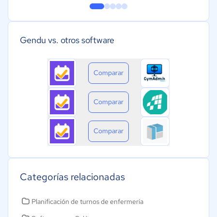
Gendu vs. otros software
Comparar
Comparar
Comparar
Categorías relacionadas
Planificación de turnos de enfermería