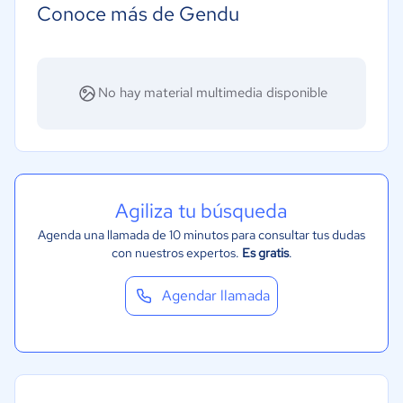
Conoce más de Gendu
No hay material multimedia disponible
Agiliza tu búsqueda
Agenda una llamada de 10 minutos para consultar tus dudas
con nuestros expertos.
Es gratis
.
Agendar llamada