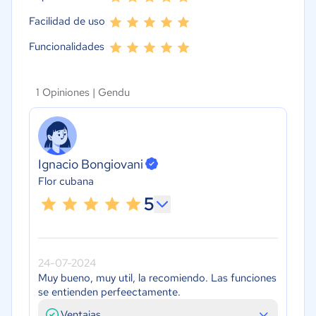
Facilidad de uso
Funcionalidades
1 Opiniones |
Gendu
Ignacio Bongiovani
Flor cubana
5
24-07-2024
Muy bueno, muy util, la recomiendo. Las funciones
se entienden perfeectamente.
Ventajas