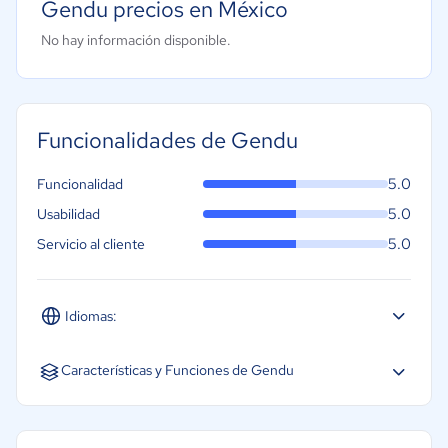
Gendu precios en México
No hay información disponible.
Funcionalidades de Gendu
5.0
Funcionalidad
5.0
Usabilidad
5.0
Servicio al cliente
Idiomas:
Español
Características y Funciones de Gendu
Asistencia al cliente