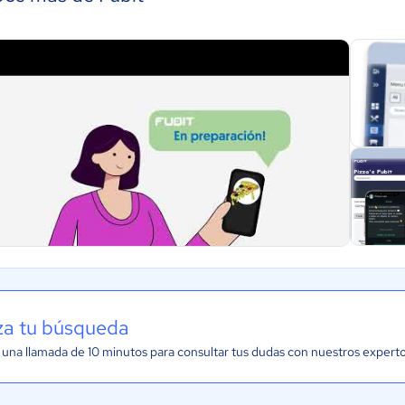
iza tu búsqueda
una llamada de 10 minutos para consultar tus dudas con nuestros expert