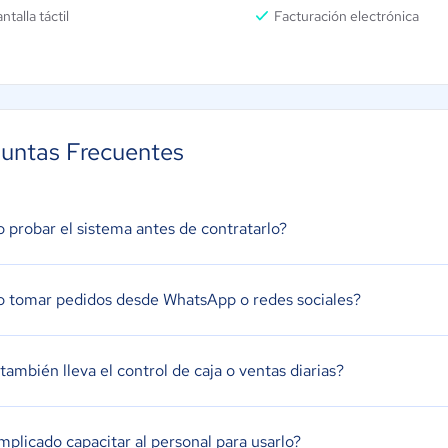
ntalla táctil
Facturación electrónica
untas Frecuentes
 probar el sistema antes de contratarlo?
 tomar pedidos desde WhatsApp o redes sociales?
también lleva el control de caja o ventas diarias?
mplicado capacitar al personal para usarlo?