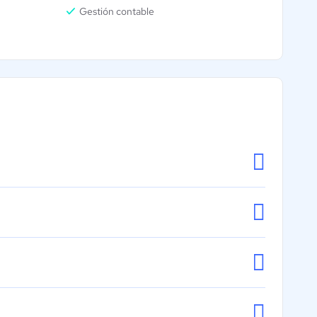
Gestión contable