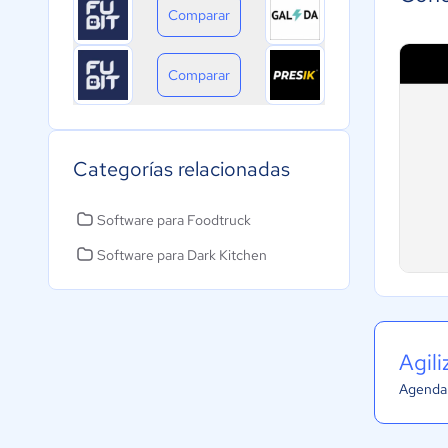
Comparar
Comparar
Categorías relacionadas
Software para Foodtruck
Software para Dark Kitchen
Agil
Agenda 