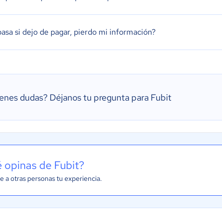
asa si dejo de pagar, pierdo mi información?
ienes dudas?
Déjanos tu pregunta para Fubit
 opinas de Fubit?
e a otras personas tu experiencia.