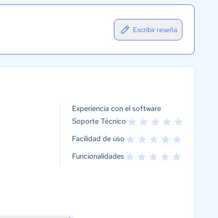
Escribir reseña
Experiencia con el software
Soporte Técnico
Facilidad de uso
Funcionalidades