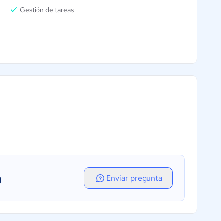
Gestión de tareas
g
Enviar pregunta