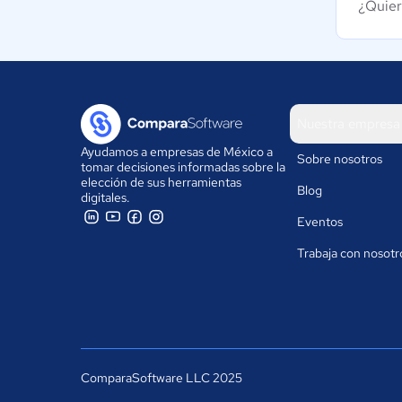
¿Quier
Nuestra empresa
Ayudamos a empresas de México a
Sobre nosotros
tomar decisiones informadas sobre la
elección de sus herramientas
Blog
digitales.
Eventos
Trabaja con nosotr
ComparaSoftware LLC 2025