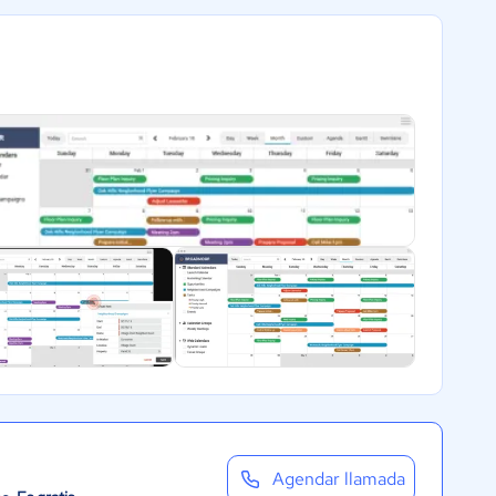
Agendar llamada