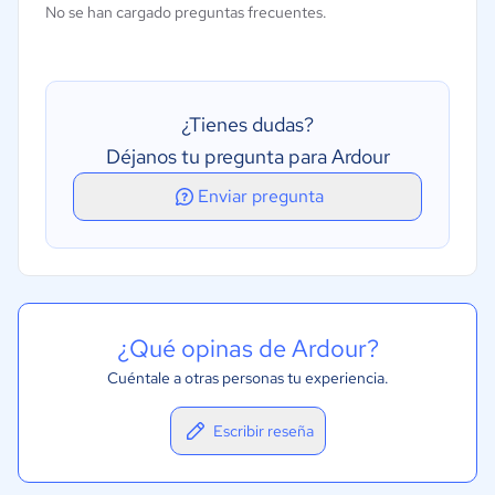
No se han cargado preguntas frecuentes.
Soporte de audio "mono" y "estéreo"
¿Tienes dudas?
Déjanos tu pregunta para Ardour
Enviar pregunta
¿Qué opinas de Ardour?
Cuéntale a otras personas tu experiencia.
Escribir reseña