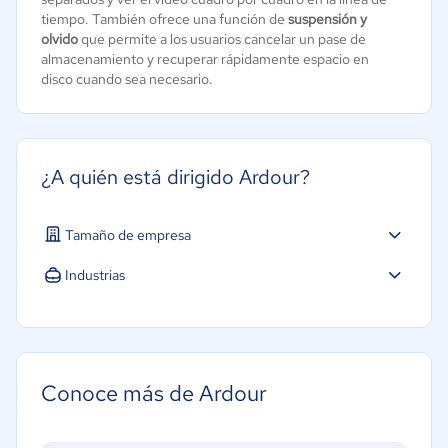
tiempo. También ofrece una función de
suspensión y
olvido
que permite a los usuarios cancelar un pase de
almacenamiento y recuperar rápidamente espacio en
disco cuando sea necesario.
¿A quién está dirigido Ardour?
Tamaño de empresa
Industrias
Agricultura
Construcción
Educación
Conoce más de Ardour
Energía
Hotelería / Viajes