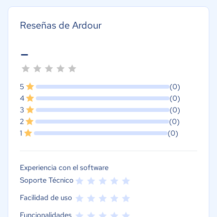
Reseñas de Ardour
-
5
(0)
4
(0)
3
(0)
2
(0)
1
(0)
Experiencia con el software
Soporte Técnico
Facilidad de uso
Funcionalidades