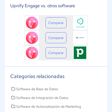
Upnify Engage vs. otros software
Comparar
Comparar
Comparar
Categorías relacionadas
Software de Base de Datos
Software de Integración de Datos
Software de Automatización de Marketing