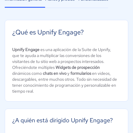
¿Qué es Upnify Engage?
Upnify Engage
es una aplicación de la Suite de Upnify,
que te ayuda a multiplicar las conversiones de los
visitantes de tu sitio web a prospectos interesados.
Ofreciéndote múltiples
Widgets de prospección
dinámicos como
chats en vivo
y
formularios
en videos,
descargables, entre muchos otros. Todo sin necesidad de
tener conocimiento de programación y personalizable en
tiempo real.
¿A quién está dirigido Upnify Engage?