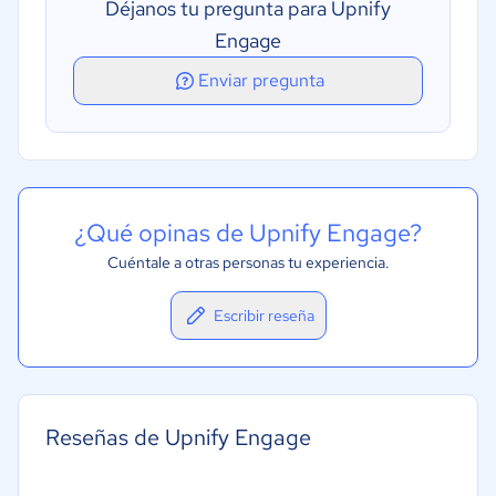
Déjanos tu pregunta para Upnify
Engage
Enviar pregunta
¿Qué opinas de Upnify Engage?
Cuéntale a otras personas tu experiencia.
Escribir reseña
Reseñas de Upnify Engage