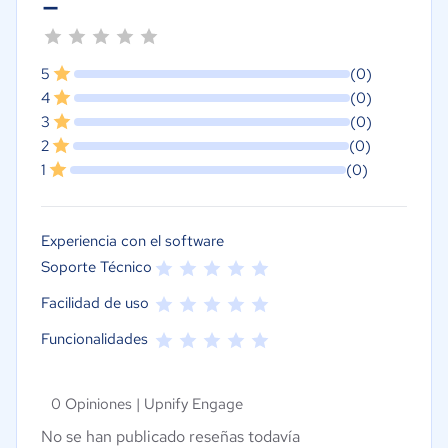
-
5
(0)
4
(0)
3
(0)
2
(0)
1
(0)
Experiencia con el software
Soporte Técnico
Facilidad de uso
Funcionalidades
0 Opiniones |
Upnify Engage
No se han publicado reseñas todavía