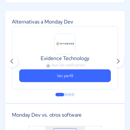
Alternativas a Monday Dev
Evidence Technology
Aún sin calificación
Ver perfil
Monday Dev vs. otros software