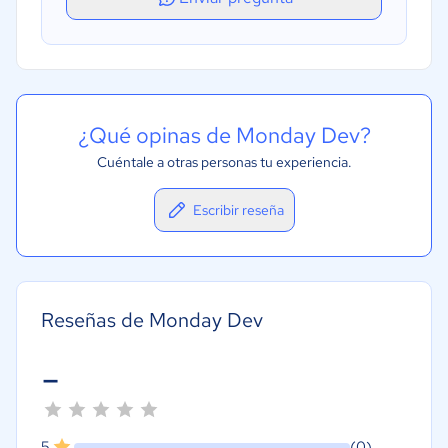
¿Qué opinas de Monday Dev?
Cuéntale a otras personas tu experiencia.
Escribir reseña
Reseñas de Monday Dev
-
5
(0)