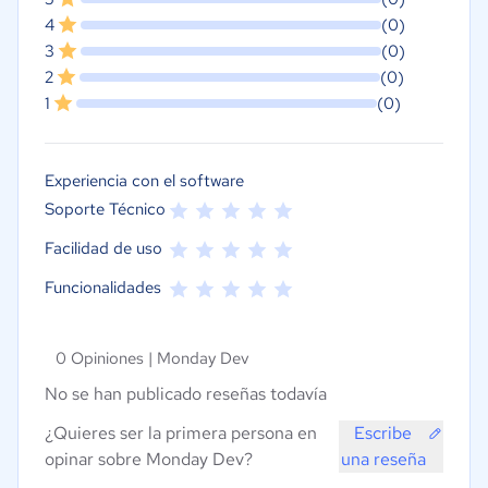
4
(0)
3
(0)
2
(0)
1
(0)
Experiencia con el software
Soporte Técnico
Facilidad de uso
Funcionalidades
0 Opiniones |
Monday Dev
No se han publicado reseñas todavía
¿Quieres ser la primera persona en
Escribe
opinar sobre Monday Dev?
una reseña