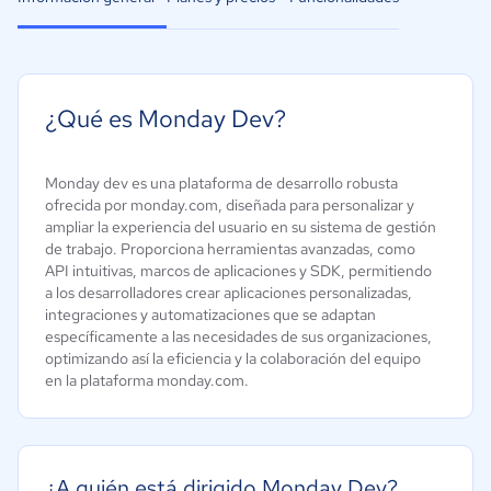
¿Qué es Monday Dev?
Monday dev es una plataforma de desarrollo robusta
ofrecida por monday.com, diseñada para personalizar y
ampliar la experiencia del usuario en su sistema de gestión
de trabajo. Proporciona herramientas avanzadas, como
API intuitivas, marcos de aplicaciones y SDK, permitiendo
a los desarrolladores crear aplicaciones personalizadas,
integraciones y automatizaciones que se adaptan
específicamente a las necesidades de sus organizaciones,
optimizando así la eficiencia y la colaboración del equipo
en la plataforma monday.com.
¿A quién está dirigido Monday Dev?