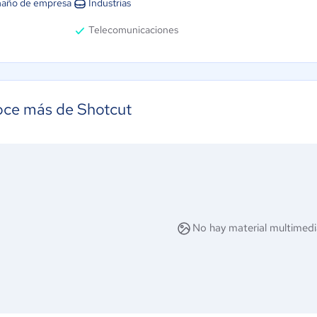
año de empresa
Industrias
Telecomunicaciones
ce más de Shotcut
No hay material multimedi