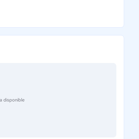
a disponible