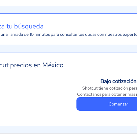
iza tu búsqueda
una llamada de 10 minutos para consultar tus dudas con nuestros expert
cut precios en México
Bajo cotización
Shotcut tiene cotización per
Contáctanos para obtener más 
Comenzar