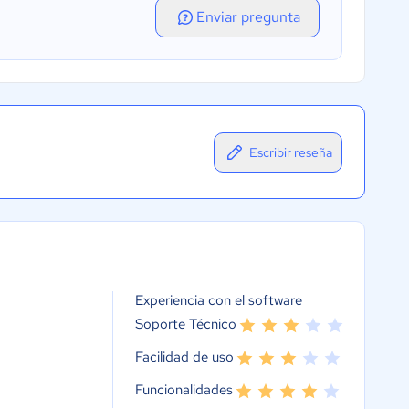
Enviar pregunta
Escribir reseña
Experiencia con el software
Soporte Técnico
Facilidad de uso
Funcionalidades