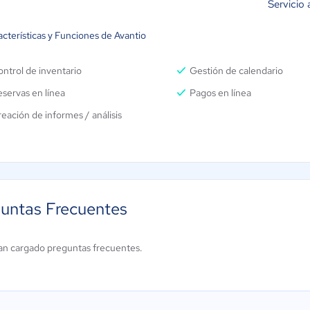
Servicio 
cterísticas y Funciones de Avantio
ntrol de inventario
Gestión de calendario
servas en línea
Pagos en línea
eación de informes / análisis
untas Frecuentes
an cargado preguntas frecuentes.