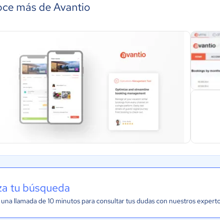
ce más de Avantio
iza tu búsqueda
una llamada de 10 minutos para consultar tus dudas con nuestros expert