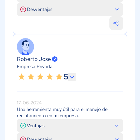
Desventajas
Roberto Jose
Empresa Privada
5
17-06-2024
Una herramienta muy útil para el manejo de
reclutamiento en mi empresa.
Ventajas
Desventajas