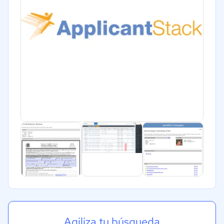
Agiliza tu búsqueda