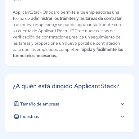
ApplicantStack Onboard permite a los empleadores una
forma de
administrar los trámites y las tareas de contratar
a un nuevo empleado,y se puede agrupar fácilmente con
su cuenta de Applicant Recruit™.Cree nuevas listas de
verificación de contrataciones,realice un seguimiento de
las tareas y proporcione un nuevo portal de contratación
para que los empleados completen
rápida y fácilmente los
formularios necesarios.
¿A quién está dirigido ApplicantStack?
Tamaño de empresa
Industrias