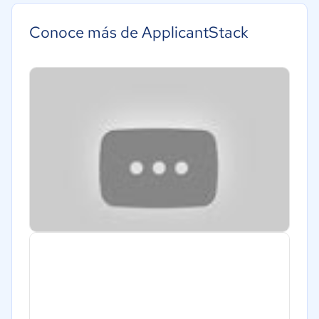
Conoce más de ApplicantStack