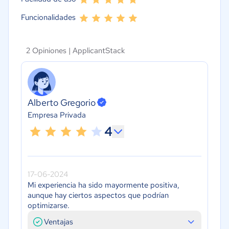
Funcionalidades
2 Opiniones |
ApplicantStack
Alberto Gregorio
Empresa Privada
4
17-06-2024
Mi experiencia ha sido mayormente positiva,
aunque hay ciertos aspectos que podrían
optimizarse.
Ventajas