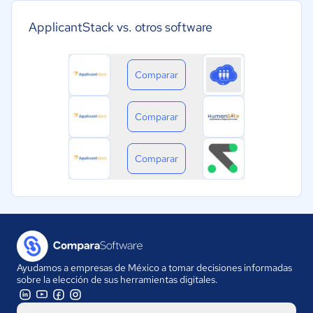
ApplicantStack vs. otros software
Comparar
Comparar
Comparar
Ayudamos a empresas de México a tomar decisiones informadas
sobre la elección de sus herramientas digitales.