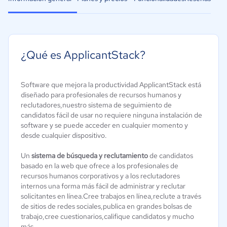
¿Qué es ApplicantStack?
Software que mejora la productividad ApplicantStack está
diseñado para profesionales de recursos humanos y
reclutadores,nuestro sistema de seguimiento de
candidatos fácil de usar no requiere ninguna instalación de
software y se puede acceder en cualquier momento y
desde cualquier dispositivo.
Un
sistema de búsqueda y reclutamiento
de candidatos
basado en la web que ofrece a los profesionales de
recursos humanos corporativos y a los reclutadores
internos una forma más fácil de administrar y reclutar
solicitantes en línea.Cree trabajos en línea,reclute a través
de sitios de redes sociales,publica en grandes bolsas de
trabajo,cree cuestionarios,califique candidatos y mucho
más.